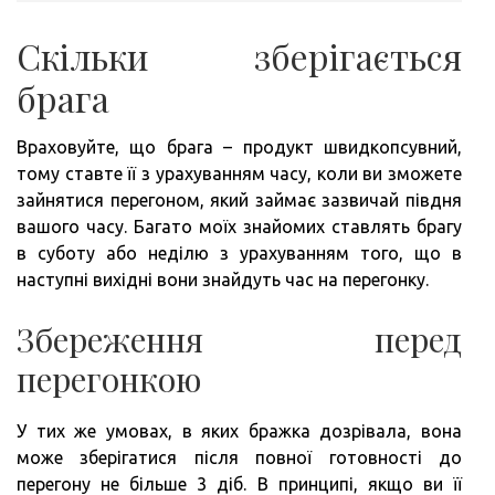
Скільки зберігається
брага
Враховуйте, що брага – продукт швидкопсувний,
тому ставте її з урахуванням часу, коли ви зможете
зайнятися перегоном, який займає зазвичай півдня
вашого часу. Багато моїх знайомих ставлять брагу
в суботу або неділю з урахуванням того, що в
наступні вихідні вони знайдуть час на перегонку.
Збереження перед
перегонкою
У тих же умовах, в яких бражка дозрівала, вона
може зберігатися після повної готовності до
перегону не більше 3 діб. В принципі, якщо ви її