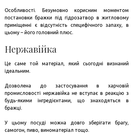
Особливості. Безумовно корисним моментом
постановки бражки під гідрозатвор в житловому
приміщенні є відсутність специфічного запаху, в
цьому – його головний плюс.
Нержавійка
Це саме той матеріал, який сьогодні визнаний
ідеальним.
Дозволена до застосування в харчовій
промисловості нержавійка не вступає в реакцію з
будь-якими інгредієнтами, що знаходяться в
бражці.
У цьому посуді можна довго зберігати брагу,
самогон, пиво, виноматеріал тощо.