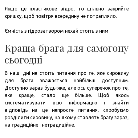
Якщо це пластикове відро, то щільно закрийте
кришку, щоб повітря всередину не потрапляло.
Ємність з гідрозатвором нехай стоїть з ним.
Краща брага для самогону
сьогодні
В наші дні не стоїть питання про те, яке сировину
для браги вважається найбільш доступним.
Доступно зараз будь-яке, але ось суперечок про те,
яке краще, стало ще більше. Щоб якось
систематизувати всю інформацію і знайти
відповідь на це непросте питання, спробуємо
розділити сировину, на якому ставлять брагу зараз,
на традиційне і нетрадиційне.