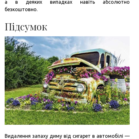
а в деяких випадках навіть абсолютно
безкоштовно.
Підсумок
Видалення запаху диму від сигарет в автомобілі —