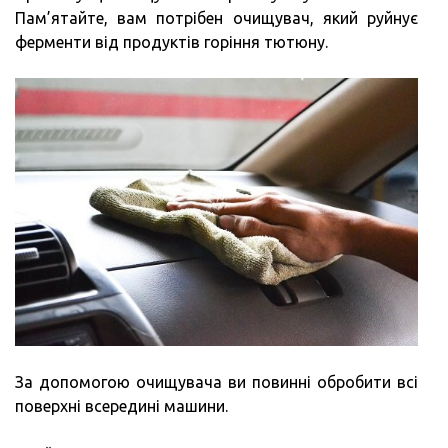
Пам’ятайте, вам потрібен очищувач, який руйнує
ферменти від продуктів горіння тютюну.
За допомогою очищувача ви повинні обробити всі
поверхні всередині машини.