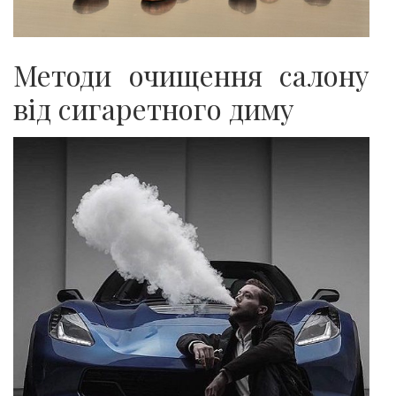
Методи очищення салону
від сигаретного диму