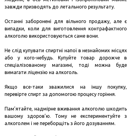
завжди призводять до летального результату.
Останні заборонені для вільного продажу, але є
випадки, коли для виготовлення контрафактного
алкоголю використовуються саме вони.
Не слід купувати спиртні напої в незнайомих місцях
або у кого-небудь. Купуйте товар дорожче в
спеціалізованому магазині, тоді можна буде
вимагати ліцензію на алкоголь.
Якщо все-таки зважилися на іншу покупку,
перевірте спирт за допомогою процесу горіння.
Пам’ятайте, надмірне вживання алкоголю шкодить
вашому здоров’ю. Тому не експериментуйте з
алкоголем і не переборщіть з його дозуванням.