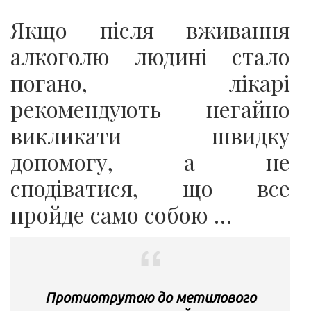
Якщо після вживання
алкоголю людині стало
погано, лікарі
рекомендують негайно
викликати швидку
допомогу, а не
сподіватися, що все
пройде само собою …
Протиотрутою до метилового