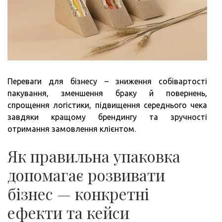
Переваги для бізнесу – зниження собівартості
пакування, зменшення браку й повернень,
спрощення логістики, підвищення середнього чека
завдяки кращому брендингу та зручності
отримання замовлення клієнтом.
Як правильна упаковка
допомагає розвивати
бізнес — конкретні
ефекти та кейси