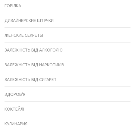
ГОРІЛКА
ДИЗАЙНЕРСКИЕ ШТУЧКИ
ЖЕНСКИЕ СЕКРЕТЫ
ЗАЛЕЖНІСТЬ ВІД АЛКОГОЛЮ
ЗАЛЕЖНІСТЬ ВІД НАРКОТИКІВ
ЗАЛЕЖНІСТЬ ВІД СИГАРЕТ
ЗДОРОВ'Я
КОКТЕЙЛІ
КУЛИНАРИЯ