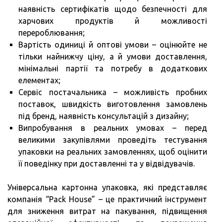
наявність сертифікатів щодо безпечності для
харчових продуктів й можливості
перероблювання;
Вартість одиниці й оптові умови – оцінюйте не
тільки найнижчу ціну, а й умови доставлення,
мінімальні партії та потребу в додаткових
елементах;
Сервіс постачальника – можливість пробних
поставок, швидкість виготовлення замовлень
під бренд, наявність консультацій з дизайну;
Випробування в реальних умовах – перед
великими закупівлями проведіть тестування
упаковки на реальних замовленнях, щоб оцінити
її поведінку при доставленні та у відвідувачів.
Універсальна картонна упаковка, які представляє
компанія “Pack House” – це практичний інструмент
для зниження витрат на пакування, підвищення