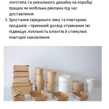
логотипа та унікального дизайну на коробці
працює як мобільна реклама під час
доставлення.
Зростання середнього чека та повторних
продажів – приємний досвід отримання їжі
підвищує лояльність клієнтів й стимулює
повторні замовлення.