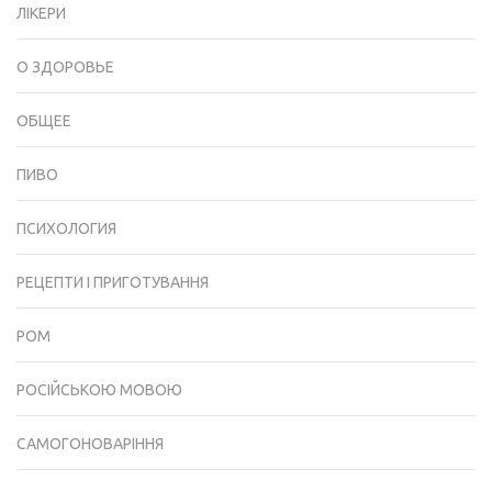
ЛІКЕРИ
О ЗДОРОВЬЕ
ОБЩЕЕ
ПИВО
ПСИХОЛОГИЯ
РЕЦЕПТИ І ПРИГОТУВАННЯ
РОМ
РОСІЙСЬКОЮ МОВОЮ
САМОГОНОВАРІННЯ