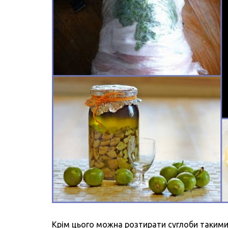
Крім цього можна розтирати суглоби такими