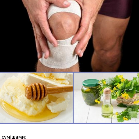
 сумішами: