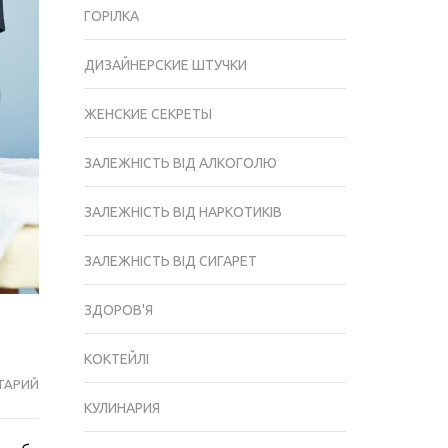
ГОРІЛКА
ДИЗАЙНЕРСКИЕ ШТУЧКИ
ЖЕНСКИЕ СЕКРЕТЫ
ЗАЛЕЖНІСТЬ ВІД АЛКОГОЛЮ
ЗАЛЕЖНІСТЬ ВІД НАРКОТИКІВ
ЗАЛЕЖНІСТЬ ВІД СИГАРЕТ
ЗДОРОВ'Я
КОКТЕЙЛІ
ТАРИЙ
ЯК
КУЛИНАРИЯ
У
ДОМАШНІХ