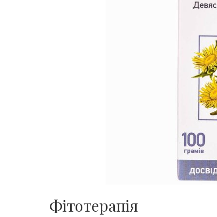
Фітотерапія