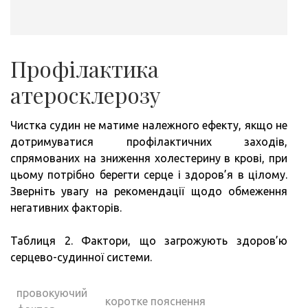
Профілактика
атеросклерозу
Чистка судин не матиме належного ефекту, якщо не
дотримуватися профілактичних заходів,
спрямованих на зниження холестерину в крові, при
цьому потрібно берегти серце і здоров’я в цілому.
Зверніть увагу на рекомендації щодо обмеження
негативних факторів.
Таблиця 2. Фактори, що загрожують здоров’ю
серцево-судинної системи.
провокуючий
коротке пояснення