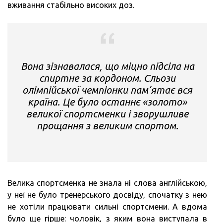
вживання стабільно високих доз.
Вона зізнавалася, що міцно підсіла на
спиртне за кордоном. Сльози
олімпійської чемпіонки пам’ятає вся
країна. Це було останнє «золото»
великої спортсменки і зворушливе
прощання з великим спортом.
Велика спортсменка не знала ні слова англійською,
у неї не було тренерського досвіду, спочатку з нею
не хотіли працювати сильні спортсмени. А вдома
було ще гірше: чоловік, з яким вона виступала в