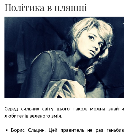
Політика в пляшці
Серед сильних світу цього також можна знайти
любителів зеленого змія.
Борис Єльцин. Цей правитель не раз ганьбив