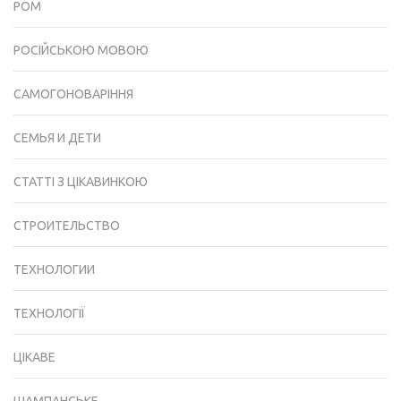
РОМ
РОСІЙСЬКОЮ МОВОЮ
САМОГОНОВАРІННЯ
СЕМЬЯ И ДЕТИ
СТАТТІ З ЦІКАВИНКОЮ
СТРОИТЕЛЬСТВО
ТЕХНОЛОГИИ
ТЕХНОЛОГІЇ
ЦІКАВЕ
ШАМПАНСЬКЕ