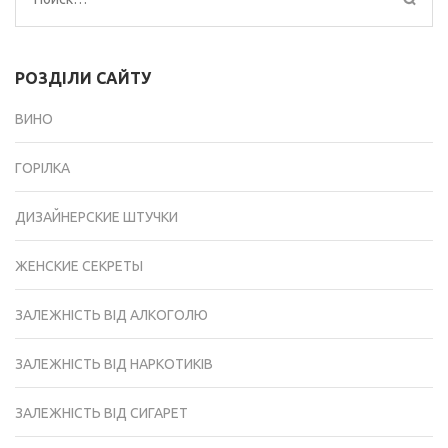
РОЗДІЛИ САЙТУ
ВИНО
ГОРІЛКА
ДИЗАЙНЕРСКИЕ ШТУЧКИ
ЖЕНСКИЕ СЕКРЕТЫ
ЗАЛЕЖНІСТЬ ВІД АЛКОГОЛЮ
ЗАЛЕЖНІСТЬ ВІД НАРКОТИКІВ
ЗАЛЕЖНІСТЬ ВІД СИГАРЕТ