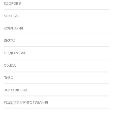
ЗДОРОВ'Я
КОКТЕЙЛІ
КУЛИНАРИЯ
ЛІКЕРИ
О ЗДОРОВЬЕ
ОБЩЕЕ
ПИВО
ПСИХОЛОГИЯ
РЕЦЕПТИ І ПРИГОТУВАННЯ