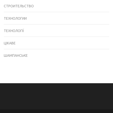
СТРОИТЕЛЬСТВО
ТЕХНОЛОГИИ
ТЕХНОЛОГІЇ
ЦІКАВЕ
ШАМПАНСЬКЕ