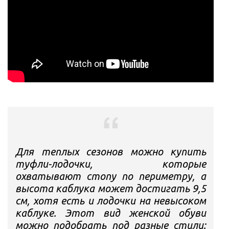
Для теплых сезонов можно купить
туфли-лодочки, которые
охватывают стопу по периметру, а
высота каблука может достигать 9,5
см, хотя есть и лодочки на невысоком
каблуке. Этот вид женской обуви
можно подобрать под разные стили: