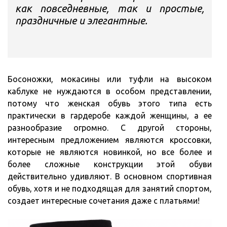
как повседневные, так и простые,
праздничные и элегантные.
Босоножки, мокасины или туфли на высоком
каблуке не нуждаются в особом представлении,
потому что женская обувь этого типа есть
практически в гардеробе каждой женщины, а ее
разнообразие огромно. С другой стороны,
интересным предложением являются кроссовки,
которые не являются новинкой, но все более и
более сложные конструкции этой обуви
действительно удивляют. В основном спортивная
обувь, хотя и не подходящая для занятий спортом,
создает интересные сочетания даже с платьями!