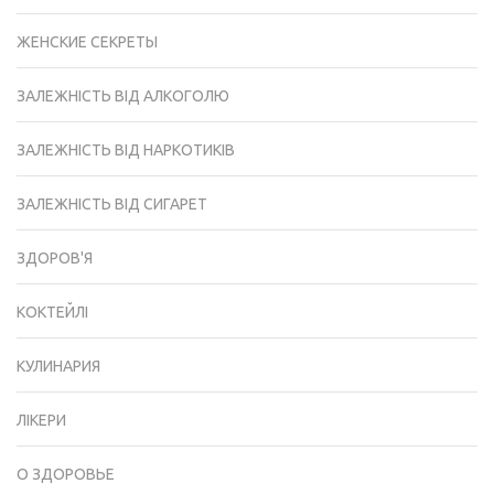
ЖЕНСКИЕ СЕКРЕТЫ
ЗАЛЕЖНІСТЬ ВІД АЛКОГОЛЮ
ЗАЛЕЖНІСТЬ ВІД НАРКОТИКІВ
ЗАЛЕЖНІСТЬ ВІД СИГАРЕТ
ЗДОРОВ'Я
КОКТЕЙЛІ
КУЛИНАРИЯ
ЛІКЕРИ
О ЗДОРОВЬЕ