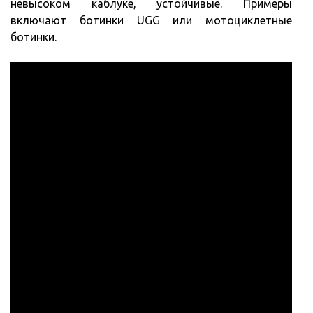
невысоком каблуке, устойчивые. Примеры
включают ботинки UGG или мотоциклетные
ботинки.