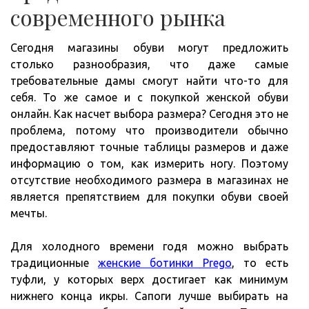
современного рынка
Сегодня магазины обуви могут предложить
столько разнообразия, что даже самые
требовательные дамы смогут найти что-то для
себя. То же самое и с покупкой женской обуви
онлайн. Как насчет выбора размера? Сегодня это не
проблема, потому что производители обычно
предоставляют точные таблицы размеров и даже
информацию о том, как измерить ногу. Поэтому
отсутствие необходимого размера в магазинах не
является препятствием для покупки обуви своей
мечты.
Для холодного времени годя можно выбрать
традиционные
женские ботинки Prego
, то есть
туфли, у которых верх достигает как минимум
нижнего конца икры. Сапоги лучше выбирать на