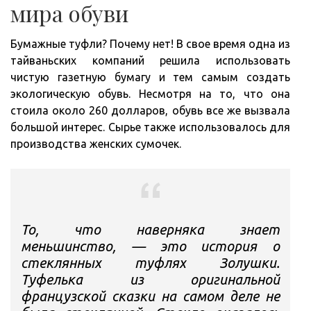
мира обуви
Бумажные туфли? Почему нет! В свое время одна из
тайваньских компаний решила использовать
чистую газетную бумагу и тем самым создать
экологическую обувь. Несмотря на то, что она
стоила около 260 долларов, обувь все же вызвала
большой интерес. Сырье также использовалось для
производства женских сумочек.
То, что наверняка знает
меньшинство, — это история о
стеклянных туфлях Золушки.
Туфелька из оригинальной
французской сказки на самом деле не