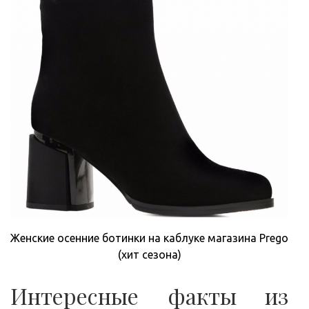
Женские осенние ботинки на каблуке магазина Prego
(хит сезона)
Интересные факты из