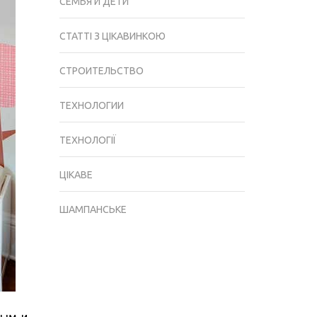
СЕМЬЯ И ДЕТИ
СТАТТІ З ЦІКАВИНКОЮ
СТРОИТЕЛЬСТВО
ТЕХНОЛОГИИ
ТЕХНОЛОГІЇ
ЦІКАВЕ
ШАМПАНСЬКЕ