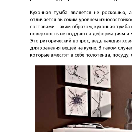
Кухонная тумба является не роскошью, 
отличается высоким уровнем износостойко
составами. Таким образом, кухонная тумба 
поверхность не поддается деформациям и 
Это риторический вопрос, ведь каждая хоз
для хранения вещей на кухне. В таком случ
которые вместят в себе полотенца, посуду,