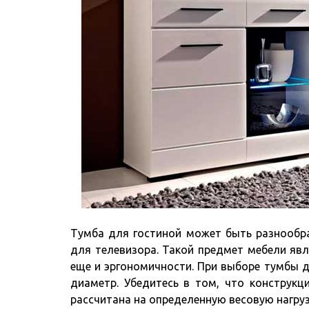
Тумба для гостиной может быть разнообр
для телевизора. Такой предмет мебели яв
еще и эргономичности. При выборе тумбы дл
диаметр. Убедитесь в том, что конструкц
рассчитана на определенную весовую нагруз