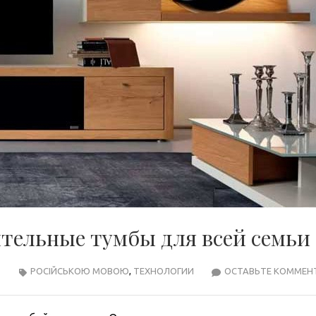
тельные тумбы для всей семьи
РОСІЙСЬКОЮ МОВОЮ
,
ТЕХНОЛОГИИ
ОСТАВЬТЕ КОММЕН