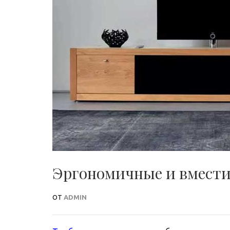
Эргономичные и вмести
ОТ
ADMIN