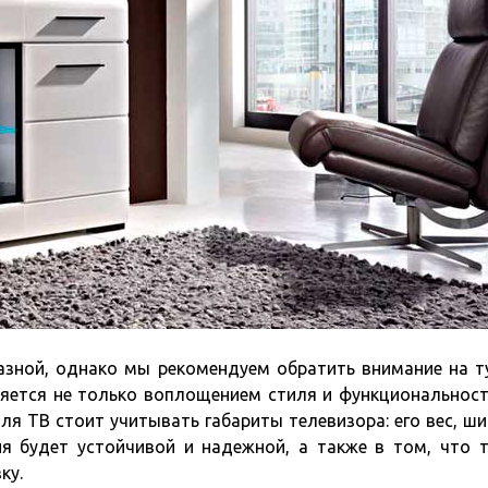
азной, однако мы рекомендуем обратить внимание на 
ляется не только воплощением стиля и функциональност
я ТВ стоит учитывать габариты телевизора: его вес, ши
ия будет устойчивой и надежной, а также в том, что 
ку.