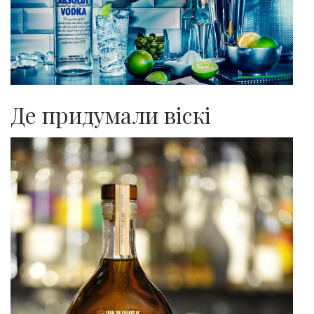
Де придумали віскі