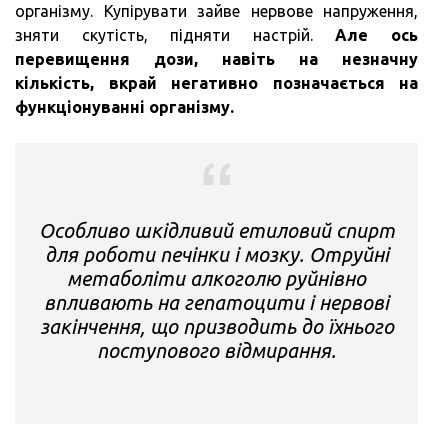
організму. Купірувати зайве нервове напруження,
зняти скутість, підняти настрій.
Але ось
перевищення дози, навіть на незначну
кількість, вкрай негативно позначається на
функціонуванні організму.
Особливо шкідливий етиловий спирт
для роботи печінки і мозку. Отруйні
метаболіти алкоголю руйнівно
впливають на гепатоцити і нервові
закінчення, що призводить до їхнього
поступового відмирання.