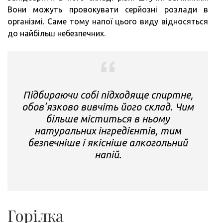
Вони можуть провокувати серйозні розлади в
організмі. Саме тому напої цього виду відносяться
до найбільш небезпечних.
Підбираючи собі підходяще спиртне,
обов’язково вивчіть його склад. Чим
більше міститься в ньому
натуральних інгредієнтів, тим
безпечніше і якісніше алкогольний
напій.
Горілка