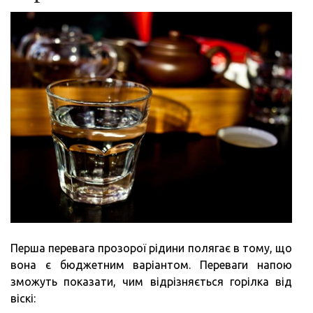
Перша перевага прозорої рідини полягає в тому, що
вона є бюджетним варіантом. Переваги напою
зможуть показати, чим відрізняється горілка від
віскі: