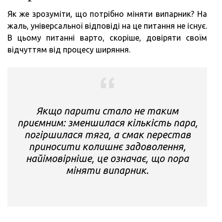
Як же зрозуміти, що потрібно міняти випарник? На
жаль, універсальної відповіді на це питання не існує.
В цьому питанні варто, скоріше, довіряти своїм
відчуттям від процесу ширяння.
Якщо парити стало не таким
приємним: зменшилася кількість пара,
погіршилася тяга, а смак перестав
приносити колишнє задоволення,
найімовірніше, це означає, що пора
міняти випарник.