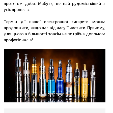
протягом доби. Мабуть, це найтрудомісткіший з
усіх процесів.
Термін дії вашої електронної сигарети можна
продовжити, якщо час від часу її чистити. Причому,
для цього в більшості зовсім не потрібна допомога
професіоналів!