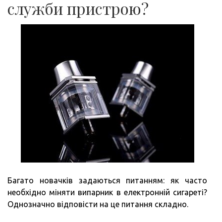
служби пристрою?
Багато новачків задаються питанням: як часто
необхідно міняти випарник в електронній сигареті?
Однозначно відповісти на це питання складно.