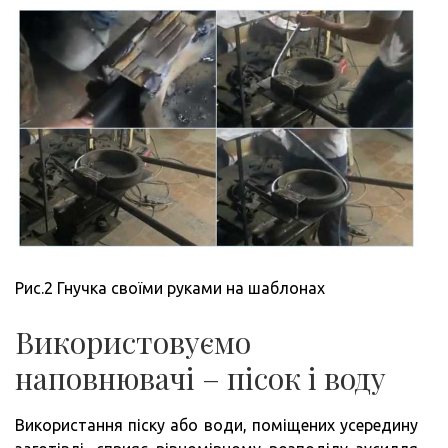
Рис.2 Гнучка своїми руками на шаблонах
Використовуємо
наповнювачі – пісок і воду
Використання піску або води, поміщених усередину