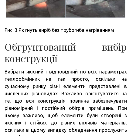
Рис. 3 Як гнуть виріб без трубогиба нагріванням
Обгрунтований вибір
конструкції
Вибрати якісний і відповідний по всіх параметрах
теплообмінник не так просто, оскільки на
сучасному ринку різні елементи представлені в
численних різновидах. Важливо орієнтуватися на
те, що вся конструкція повинна забезпечувати
рівномірний і постійний обігрів приміщень. При
цьому важливо, щоб елементи були створені з
якісних і стійких до різних впливів матеріалів,
оскільки в цьому випадку обладнання прослужить