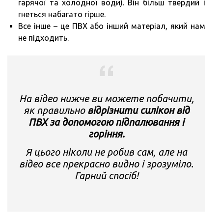
гарячої та холодної води). Він більш твердий і
гнеться набагато гірше.
Все інше – це ПВХ або інший матеріал, який нам
не підходить.
На відео нижче ви можете побачити,
як правильно
відрізнити силікон від
ПВХ за допомогою підпалювання і
горіння.
Я цього ніколи не робив сам, але на
відео все прекрасно видно і зрозуміло.
Гарний спосіб!