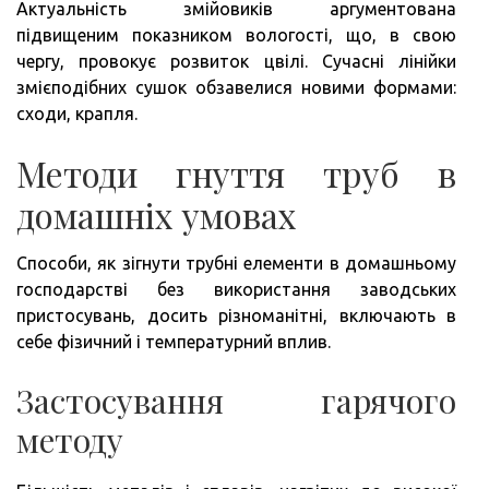
Актуальність змійовиків аргументована
підвищеним показником вологості, що, в свою
чергу, провокує розвиток цвілі. Сучасні лінійки
змієподібних сушок обзавелися новими формами:
сходи, крапля.
Методи гнуття труб в
домашніх умовах
Способи, як зігнути трубні елементи в домашньому
господарстві без використання заводських
пристосувань, досить різноманітні, включають в
себе фізичний і температурний вплив.
Застосування гарячого
методу