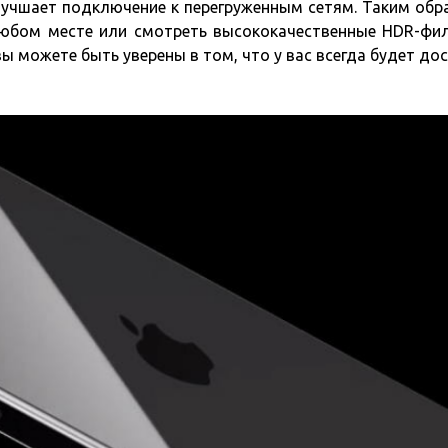
улучшает подключение к перегруженным сетям. Таким обр
юбом месте или смотреть высококачественные HDR-фи
 можете быть уверены в том, что у вас всегда будет дос