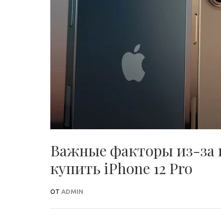
Важные факторы из-за 
купить iPhone 12 Pro
ОТ
ADMIN