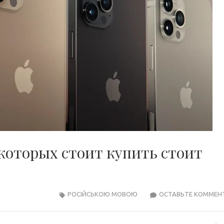
которых стоит купить стоит
РОСІЙСЬКОЮ МОВОЮ
ОСТАВЬТЕ КОММЕН