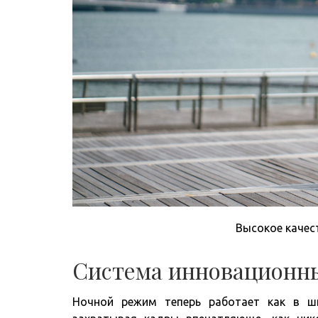
Высокое качес
Система инновационных
Ночной режим теперь работает как в ши