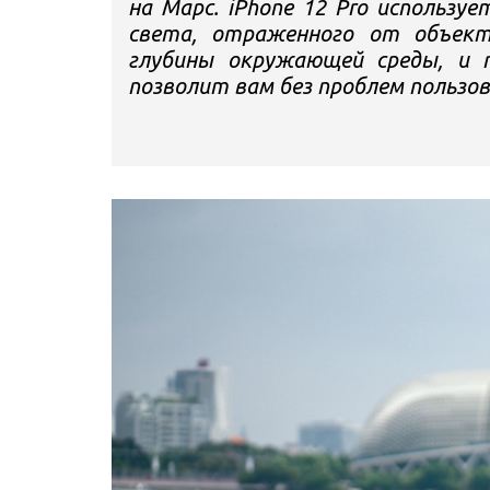
на Марс. iPhone 12 Pro использу
света, отраженного от объект
глубины окружающей среды, и 
позволит вам без проблем пользо