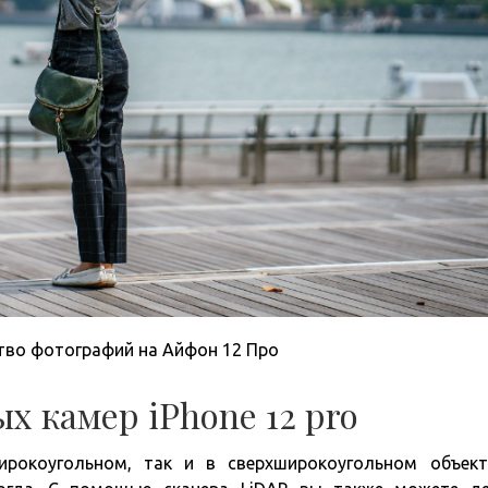
тво фотографий на Айфон 12 Про
 камер iPhone 12 pro
рокоугольном, так и в сверхширокоугольном объект