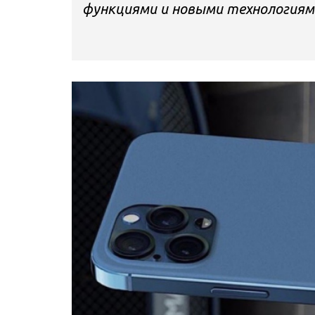
функциями и новыми технологиям