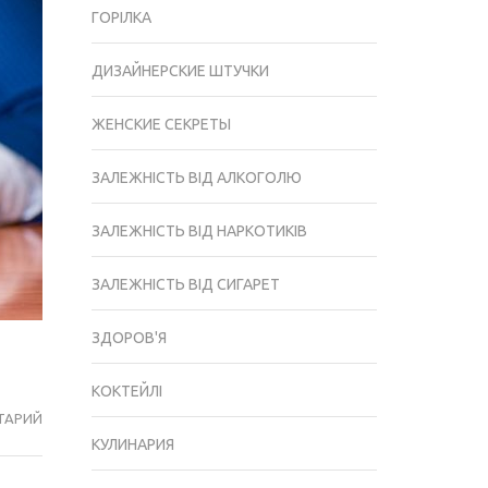
ГОРІЛКА
ДИЗАЙНЕРСКИЕ ШТУЧКИ
ЖЕНСКИЕ СЕКРЕТЫ
ЗАЛЕЖНІСТЬ ВІД АЛКОГОЛЮ
ЗАЛЕЖНІСТЬ ВІД НАРКОТИКІВ
ЗАЛЕЖНІСТЬ ВІД СИГАРЕТ
ЗДОРОВ'Я
КОКТЕЙЛІ
ТАРИЙ
В
КУЛИНАРИЯ
ЯКИХ
ВИПАДКАХ