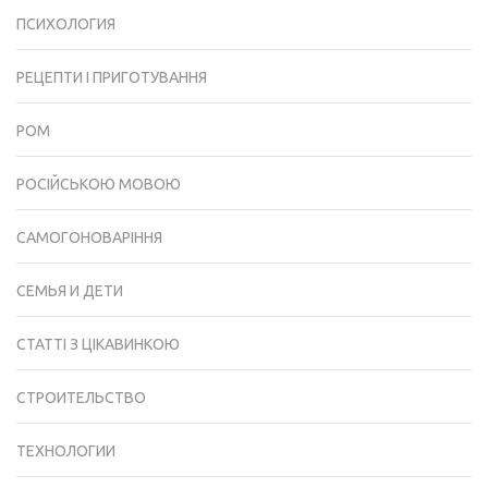
ПСИХОЛОГИЯ
РЕЦЕПТИ І ПРИГОТУВАННЯ
РОМ
РОСІЙСЬКОЮ МОВОЮ
САМОГОНОВАРІННЯ
СЕМЬЯ И ДЕТИ
СТАТТІ З ЦІКАВИНКОЮ
СТРОИТЕЛЬСТВО
ТЕХНОЛОГИИ