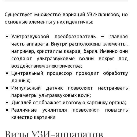
Существует множество вариаций УЗИ-сканеров, но
основные элементы у них идентичны:
Ультразвуковой преобразователь – главная
часть аппарата. Внутри расположены элементы,
например, кристаллы кварца, бария. Именно они
создают ультразвуковые волны вокруг под
воздействием электричества;
Центральный процессор проводит обработку
данных;
Импульсный датчик позволяет настраивать
параметры ультразвуковых волн;
Дисплей отображает итоговую картинку органа;
Различные усилителя позволяют повысить
качество картинки.
Виды УЗИ-аппаратов