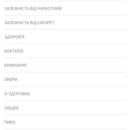
ЗАЛЕЖНІСТЬ ВІД НАРКОТИКІВ
ЗАЛЕЖНІСТЬ ВІД СИГАРЕТ
ЗДОРОВ'Я
КОКТЕЙЛІ
КУЛИНАРИЯ
ЛІКЕРИ
О ЗДОРОВЬЕ
ОБЩЕЕ
ПИВО