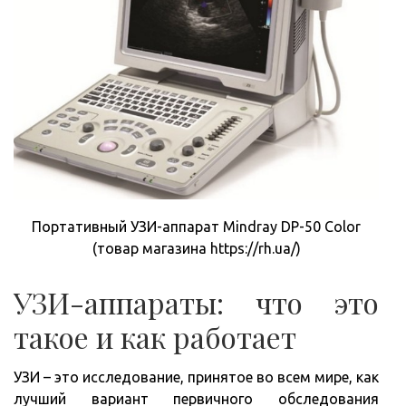
Портативный УЗИ-аппарат Mindray DP-50 Color
(товар магазина https://rh.ua/)
УЗИ-аппараты: что это
такое и как работает
УЗИ – это исследование, принятое во всем мире, как
лучший вариант первичного обследования