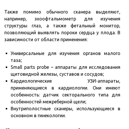
Также помимо обычного сканера выделяют,
например, эхоофтальмометр для изучения
структуры глаз, а также фетальный монитор,
позволяющий выявлять пороки сердца у плода. В
зависимости от области применения:
Универсальные для изучения органов малого
таза;
Small parts probe – аппараты для исследования
щитовидной железы, суставов и сосудов;
Кардиологические УЗИ-аппараты,
применяющиеся в кардиологии. Они имеют
особенность: датчик секторального типа для
особенностей межреберной щели;
Внутриполостные сканеры, использующиеся в
основном в гинекологии.