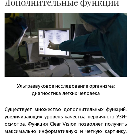
Дополнительные функции
Ультразвуковое исследование организма:
диагностика легких человека
Существует множество дополнительных функций,
увеличивающих уровень качества первичного УЗИ-
осмотра. Функция Clear Vision позволяет получить
максимально информативную и четкую картинку,