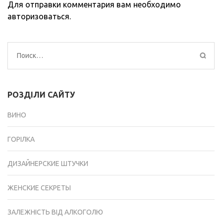
Для отправки комментария вам необходимо
авторизоваться
.
Найти:
РОЗДІЛИ САЙТУ
ВИНО
ГОРІЛКА
ДИЗАЙНЕРСКИЕ ШТУЧКИ
ЖЕНСКИЕ СЕКРЕТЫ
ЗАЛЕЖНІСТЬ ВІД АЛКОГОЛЮ