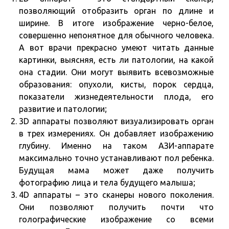
позволяющий отобразить орган по длине и
ширине. В итоге изображение черно-белое,
совершенно непонятное для обычного человека.
А вот врачи прекрасно умеют читать данные
картинки, выясняя, есть ли патологии, на какой
она стадии. Они могут выявить всевозможные
образования: опухоли, кисты, порок сердца,
показатели жизнедеятельности плода, его
развитие и патологии;
3D аппараты позволяют визуализировать орган
в трех измерениях. Он добавляет изображению
глубину. Именно на таком АЗИ-аппарате
максимально точно устанавливают пол ребенка.
Будущая мама может даже получить
фотографию лица и тела будущего малыша;
4D аппараты – это сканеры нового поколения.
Они позволяют получить почти что
голографические изображение со всеми