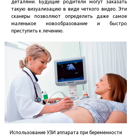
деталями. Будущие родители могут заказать
такую визуализацию в виде четкого видео. Эти
сканеры позволяют определить даже самое
маленькое новообразование и быстро
приступить к лечению.
Использование УЗИ аппарата при беременности