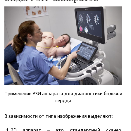
Применение УЗИ аппарата для диагностики болезни
сердца
В зависимости от типа изображения выделяют:
2D аппарат – это стандартный сканер,