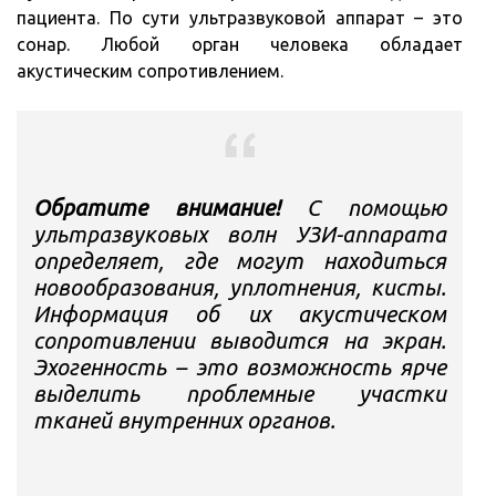
пациента. По сути ультразвуковой аппарат – это
сонар. Любой орган человека обладает
акустическим сопротивлением.
Обратите внимание!
С помощью
ультразвуковых волн УЗИ-аппарата
определяет, где могут находиться
новообразования, уплотнения, кисты.
Информация об их акустическом
сопротивлении выводится на экран.
Эхогенность – это возможность ярче
выделить проблемные участки
тканей внутренних органов.