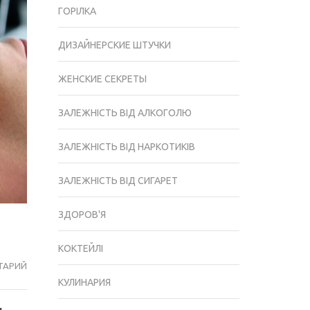
ГОРІЛКА
ДИЗАЙНЕРСКИЕ ШТУЧКИ
ЖЕНСКИЕ СЕКРЕТЫ
ЗАЛЕЖНІСТЬ ВІД АЛКОГОЛЮ
ЗАЛЕЖНІСТЬ ВІД НАРКОТИКІВ
ЗАЛЕЖНІСТЬ ВІД СИГАРЕТ
ЗДОРОВ'Я
КОКТЕЙЛІ
ТАРИЙ
УЗД
КУЛИНАРИЯ
СЕРЦЯ
В