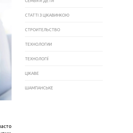
СЕМЬЯ И ДЕТИ
СТАТТІ З ЦІКАВИНКОЮ
СТРОИТЕЛЬСТВО
ТЕХНОЛОГИИ
ТЕХНОЛОГІЇ
ЦІКАВЕ
ШАМПАНСЬКЕ
часто