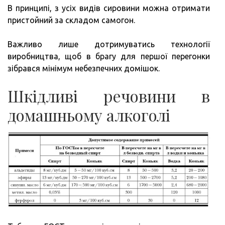
В принципі, з усіх видів сировини можна отримати
пристойний за складом самогон.
Важливо лише дотримуватись технології
виробництва, щоб в брагу для першої перегонки
зібрався мінімум небезпечних домішок.
Шкідливі речовини в
домашньому алкоголі