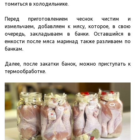
томиться в холодильнике.
Перед приготовлением чеснок чистим и
измельчаем, добавляем к мясу, которое, в свою
очередь, закладываем в банки. Оставшийся в
емкости после мяса маринад также разливаем по
банкам.
Далее, после закатки банок, можно приступать к
термообработке.