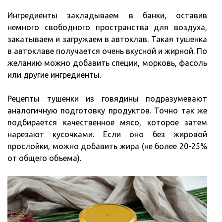
Ингредиенты закладываем в банки, оставив
немного свободного пространства для воздуха,
закатываем и загружаем в автоклав. Такая тушенка
в автоклаве получается очень вкусной и жирной. По
желанию можно добавить специи, морковь, фасоль
или другие ингредиенты.
Рецепты тушенки из говядины подразумевают
аналогичную подготовку продуктов. Точно так же
подбирается качественное мясо, которое затем
нарезают кусочками. Если оно без жировой
прослойки, можно добавить жира (не более 20-25%
от общего объема).