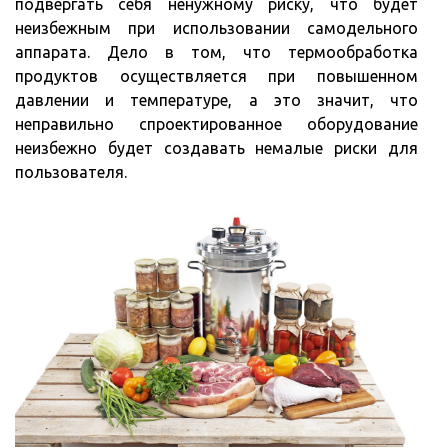
подвергать себя ненужному риску, что будет
неизбежным при использовании самодельного
аппарата. Дело в том, что термообработка
продуктов осуществляется при повышенном
давлении и температуре, а это значит, что
неправильно спроектированное оборудование
неизбежно будет создавать немалые риски для
пользователя.