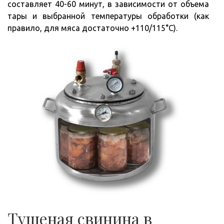
составляет 40-60 минут, в зависимости от объема
тары и выбранной температуры обработки (как
правило, для мяса достаточно +110/115°С).
Тушеная свинина в