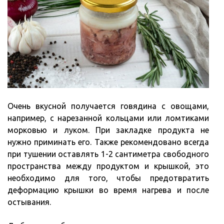
Очень вкусной получается говядина с овощами,
например, с нарезанной кольцами или ломтиками
морковью и луком. При закладке продукта не
нужно приминать его. Также рекомендовано всегда
при тушении оставлять 1-2 сантиметра свободного
пространства между продуктом и крышкой, это
необходимо для того, чтобы предотвратить
деформацию крышки во время нагрева и после
остывания.