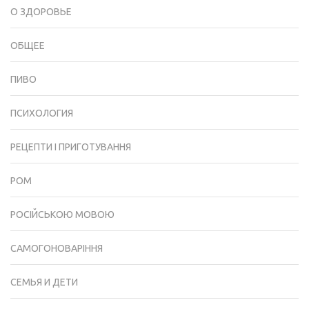
О ЗДОРОВЬЕ
ОБЩЕЕ
ПИВО
ПСИХОЛОГИЯ
РЕЦЕПТИ І ПРИГОТУВАННЯ
РОМ
РОСІЙСЬКОЮ МОВОЮ
САМОГОНОВАРІННЯ
СЕМЬЯ И ДЕТИ