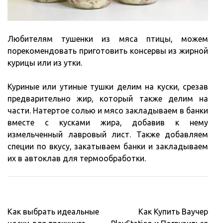
Любителям тушенки из мяса птицы, можем
порекомендовать приготовить консервы из жирной
курицы или из утки.
Куриные или утиные тушки делим на куски, срезав
предварительно жир, который также делим на
части. Натертое солью и мясо закладываем в банки
вместе с кусками жира, добавив к нему
измельченный лавровый лист. Также добавляем
специи по вкусу, закатываем банки и закладываем
их в автоклав для термообработки.
Навигация
Как выбрать идеальные
Как Купить Ваучер