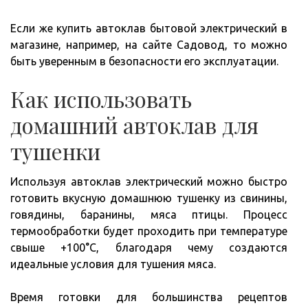
Если же купить автоклав бытовой электрический в
магазине, например, на сайте Садовод, то можно
быть уверенным в безопасности его эксплуатации.
Как использовать
домашний автоклав для
тушенки
Используя автоклав электрический можно быстро
готовить вкусную домашнюю тушенку из свинины,
говядины, баранины, мяса птицы. Процесс
термообработки будет проходить при температуре
свыше +100°С, благодаря чему создаются
идеальные условия для тушения мяса.
Время готовки для большинства рецептов