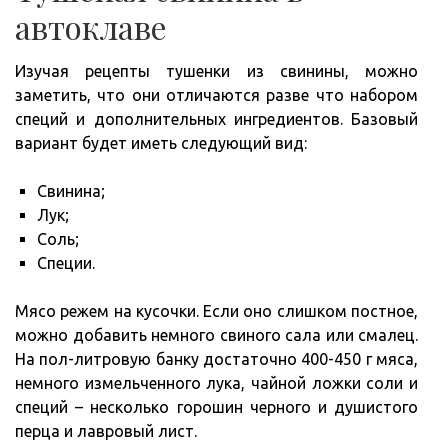
автоклаве
Изучая рецепты тушенки из свинины, можно
заметить, что они отличаются разве что набором
специй и дополнительных ингредиентов. Базовый
вариант будет иметь следующий вид:
Свинина;
Лук;
Соль;
Специи.
Мясо режем на кусочки. Если оно слишком постное,
можно добавить немного свиного сала или смалец.
На пол-литровую банку достаточно 400-450 г мяса,
немного измельченного лука, чайной ложки соли и
специй – несколько горошин черного и душистого
перца и лавровый лист.