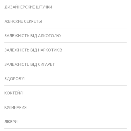
ДИЗАЙНЕРСКИЕ ШТУЧКИ
ЖЕНСКИЕ СЕКРЕТЫ
ЗАЛЕЖНІСТЬ ВІД АЛКОГОЛЮ
ЗАЛЕЖНІСТЬ ВІД НАРКОТИКІВ
ЗАЛЕЖНІСТЬ ВІД СИГАРЕТ
ЗДОРОВ'Я
КОКТЕЙЛІ
КУЛИНАРИЯ
ЛІКЕРИ