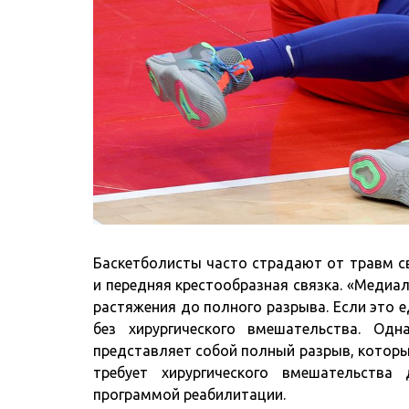
Баскетболисты часто страдают от травм с
и передняя крестообразная связка. «Медиал
растяжения до полного разрыва. Если это 
без хирургического вмешательства. Од
представляет собой полный разрыв, которы
требует хирургического вмешательства
программой реабилитации.