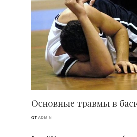
Основные травмы в бас
ОТ
ADMIN