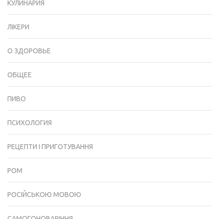
КУЛИНАРИЯ
ЛІКЕРИ
О ЗДОРОВЬЕ
ОБЩЕЕ
ПИВО
ПСИХОЛОГИЯ
РЕЦЕПТИ І ПРИГОТУВАННЯ
РОМ
РОСІЙСЬКОЮ МОВОЮ
САМОГОНОВАРІННЯ