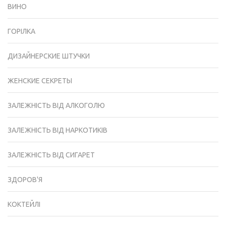
ВИНО
ГОРІЛКА
ДИЗАЙНЕРСКИЕ ШТУЧКИ
ЖЕНСКИЕ СЕКРЕТЫ
ЗАЛЕЖНІСТЬ ВІД АЛКОГОЛЮ
ЗАЛЕЖНІСТЬ ВІД НАРКОТИКІВ
ЗАЛЕЖНІСТЬ ВІД СИГАРЕТ
ЗДОРОВ'Я
КОКТЕЙЛІ