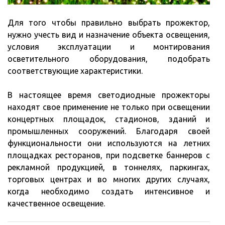
Для того чтобы правильно выбрать прожектор,
нужно учесть вид и назначение объекта освещения,
условия эксплуатации и монтирования
осветительного оборудования, подобрать
соответствующие характеристики.
В настоящее время светодиодные прожекторы
находят свое применение не только при освещении
концертных площадок, стадионов, зданий и
промышленных сооружений. Благодаря своей
функциональности они используются на летних
площадках ресторанов, при подсветке баннеров с
рекламной продукцией, в тоннелях, паркингах,
торговых центрах и во многих других случаях,
когда необходимо создать интенсивное и
качественное освещение.