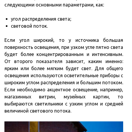
следующими основными параметрами, как:
угол распределения света;
световой поток.
Если угол широкий, то у источника большая
поверхность освещения, при узком угле пятно света
будет более концентрированным и интенсивным.
От второго показателя зависит, каким именно:
ярким или более мягким будет свет. Для общего
освещения используются осветительные приборы с
широким углом распределения и большим потоком.
Если необходимо акцентное освещение, например,
магазинных витрин, музейных картин, то
выбираются светильники с узким углом и средней
величиной светового потока.