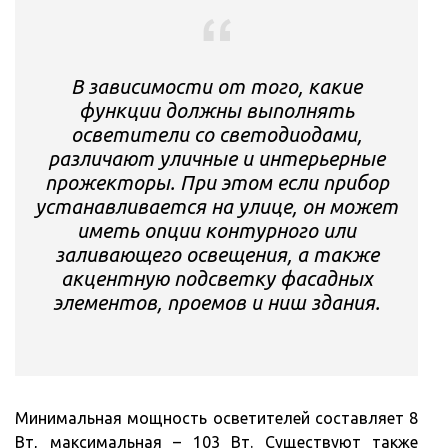
В зависимости от того, какие
функции должны выполнять
осветители со светодиодами,
различают уличные и интерьерные
прожекторы. При этом если прибор
устанавливается на улице, он может
иметь опции контурного или
заливающего освещения, а также
акцентную подсветку фасадных
элементов, проемов и ниш здания.
Минимальная мощность осветителей составляет 8
Вт, максимальная – 103 Вт. Существуют также