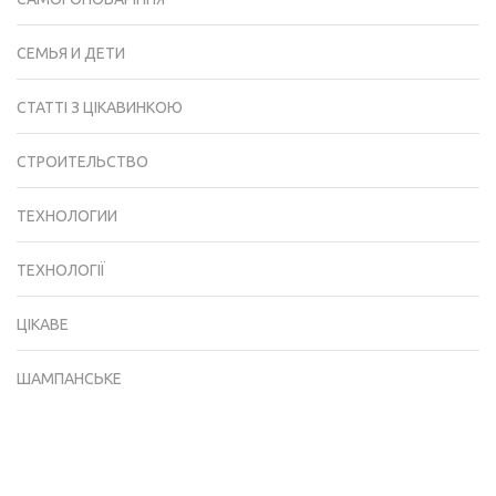
СЕМЬЯ И ДЕТИ
СТАТТІ З ЦІКАВИНКОЮ
СТРОИТЕЛЬСТВО
ТЕХНОЛОГИИ
ТЕХНОЛОГІЇ
ЦІКАВЕ
ШАМПАНСЬКЕ