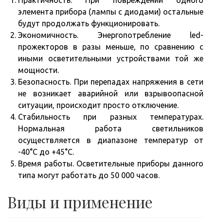
элемента прибора (лампы с диодами) остальные
будут продолжать функционировать.
Экономичность. Энергопотребление led-
прожекторов в разы меньше, по сравнению с
иными осветительными устройствами той же
мощности.
Безопасность. При перепадах напряжения в сети
не возникает аварийной или взрывоопасной
ситуации, происходит просто отключение.
Стабильность при разных температурах.
Нормальная работа светильников
осуществляется в диапазоне температур от
-40°C до +45°C.
Время работы. Осветительные приборы данного
типа могут работать до 50 000 часов.
Виды и применение