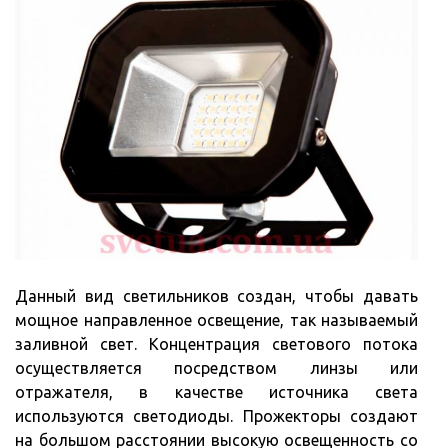
Данный вид светильников создан, чтобы давать
мощное направленное освещение, так называемый
заливной свет. Концентрация светового потока
осуществляется посредством линзы или
отражателя, в качестве источника света
используются светодиоды. Прожекторы создают
на большом расстоянии высокую освещенность со