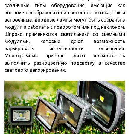
различные типы оборудования, имеющие как
внешние преобразователи светового потока, так и
встроенные, диодные лампы могут быть собраны в
модули и работать с поворотом или под наклоном.
Широко применяются светильники со съемными
модулями, которые дают возможность
варьировать интенсивность освещения.
Монохромные приборы дают возможность
выполнить разноцветную подсветку в качестве
светового декорирования.