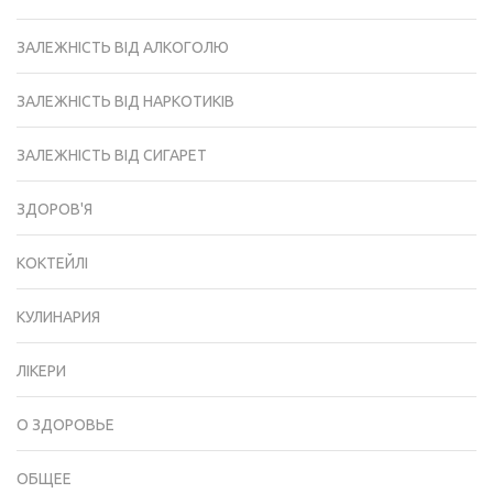
ЗАЛЕЖНІСТЬ ВІД АЛКОГОЛЮ
ЗАЛЕЖНІСТЬ ВІД НАРКОТИКІВ
ЗАЛЕЖНІСТЬ ВІД СИГАРЕТ
ЗДОРОВ'Я
КОКТЕЙЛІ
КУЛИНАРИЯ
ЛІКЕРИ
О ЗДОРОВЬЕ
ОБЩЕЕ