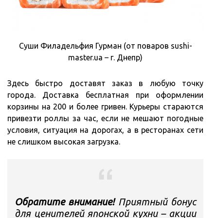
Суши Филадельфия Гурман (от поваров sushi-
master.ua – г. Днепр)
Здесь быстро доставят заказ в любую точку
города. Доставка бесплатная при оформлении
корзины на 200 и более гривен. Курьеры стараются
привезти роллы за час, если не мешают погодные
условия, ситуация на дорогах, а в ресторанах сети
не слишком высокая загрузка.
Обратите внимание!
Приятный бонус
для ценителей японской кухни – акции