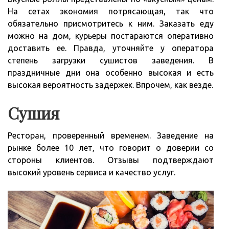
На сетах экономия потрясающая, так что
обязательно присмотритесь к ним. Заказать еду
можно на дом, курьеры постараются оперативно
доставить ее. Правда, уточняйте у оператора
степень загрузки сушистов заведения. В
праздничные дни она особенно высокая и есть
высокая вероятность задержек. Впрочем, как везде.
Сушия
Ресторан, проверенный временем. Заведение на
рынке более 10 лет, что говорит о доверии со
стороны клиентов. Отзывы подтверждают
высокий уровень сервиса и качество услуг.