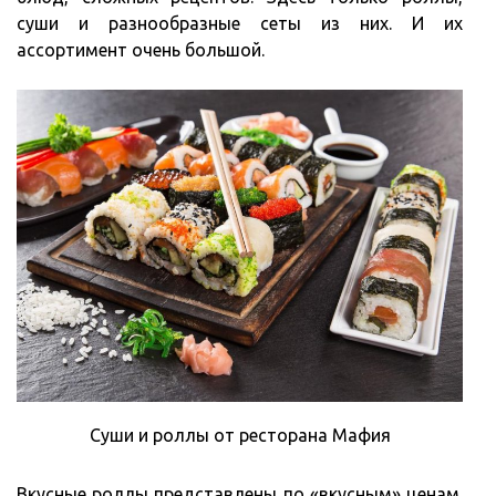
суши и разнообразные сеты из них. И их
ассортимент очень большой.
Суши и роллы от ресторана Мафия
Вкусные роллы представлены по «вкусным» ценам.