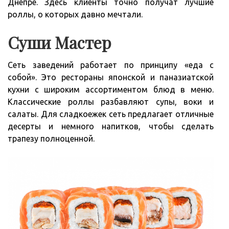
Днепре. Здесь клиенты точно получат лучшие
роллы, о которых давно мечтали.
Суши Мастер
Сеть заведений работает по принципу «еда с
собой». Это рестораны японской и паназиатской
кухни с широким ассортиментом блюд в меню.
Классические роллы разбавляют супы, воки и
салаты. Для сладкоежек сеть предлагает отличные
десерты и немного напитков, чтобы сделать
трапезу полноценной.