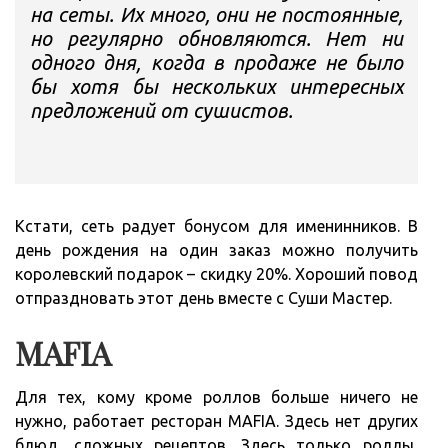
на сеты. Их много, они не постоянные,
но регулярно обновляются. Нет ни
одного дня, когда в продаже не было
бы хотя бы нескольких интересных
предложений от сушистов.
Кстати, сеть радует бонусом для именинников. В
день рождения на один заказ можно получить
королевский подарок – скидку 20%. Хороший повод
отпраздновать этот день вместе с Суши Мастер.
MAFIA
Для тех, кому кроме роллов больше ничего не
нужно, работает ресторан MAFIA. Здесь нет других
блюд, сложных рецептов. Здесь только роллы,