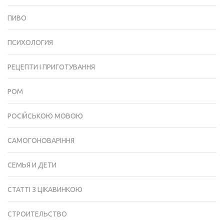
ПИВО
ПСИХОЛОГИЯ
РЕЦЕПТИ І ПРИГОТУВАННЯ
РОМ
РОСІЙСЬКОЮ МОВОЮ
САМОГОНОВАРІННЯ
СЕМЬЯ И ДЕТИ
СТАТТІ З ЦІКАВИНКОЮ
СТРОИТЕЛЬСТВО