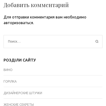
Добавить комментарий
Для отправки комментария вам необходимо
авторизоваться
.
Найти:
РОЗДІЛИ САЙТУ
ВИНО
ГОРІЛКА
ДИЗАЙНЕРСКИЕ ШТУЧКИ
ЖЕНСКИЕ СЕКРЕТЫ