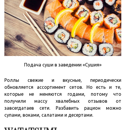
Подача суши в заведении «Сушия»
Роллы свежие и вкусные, периодически
обновляется ассортимент сетов. Но есть и те,
которые не меняются годами, потому что
получили массу хвалебных отзывов от
завсегдатаев сети. Разбавить рацион можно
супами, воками, салатами и десертами.