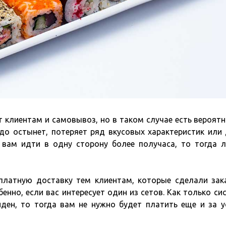
 клиентам и самовывоз, но в таком случае есть вероятн
до остынет, потеряет ряд вкусовых характеристик или
 вам идти в одну сторону более получаса, то тогда 
платную доставку тем клиентам, которые сделали зак
бенно, если вас интересует один из сетов. Как только си
ден, то тогда вам не нужно будет платить еще и за у