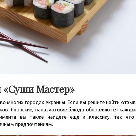
я «Суши Мастер»
во многих городах Украины. Если вы решите найти отзыв
ков. Японские, паназиатские блюда обновляются кажды
тимента вы также найдете еще и классику, так что
личным предпочтениям.