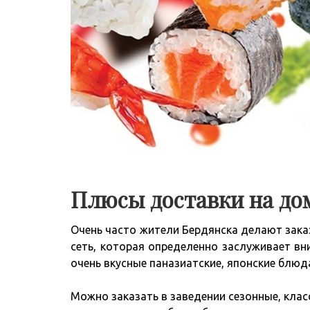
Плюсы доставки на до
Очень часто жители Бердянска делают зака
сеть, которая определенно заслуживает в
очень вкусные паназиатские, японские блюд
Можно заказать в заведении сезонные, клас