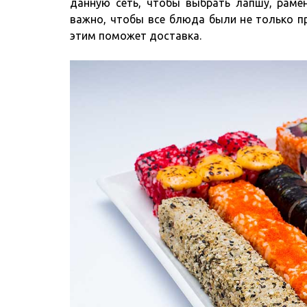
данную сеть, чтобы выбрать лапшу, рамен
важно, чтобы все блюда были не только пр
этим поможет доставка.