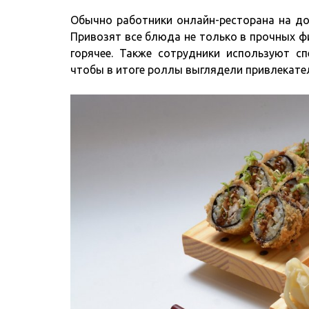
Обычно работники онлайн-ресторана на до
Привозят все блюда не только в прочных ф
горячее. Также сотрудники используют сп
чтобы в итоге роллы выглядели привлекател