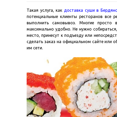
Такая услуга, как
доставка суши в Бердянс
потенциальные клиенты ресторанов все р
выполнить самовывоз. Многие просто в
максимально удобно. Не нужно собираться,
место, принесут к подъезду или непосредст
сделать заказ на официальном сайте или 
им сети.