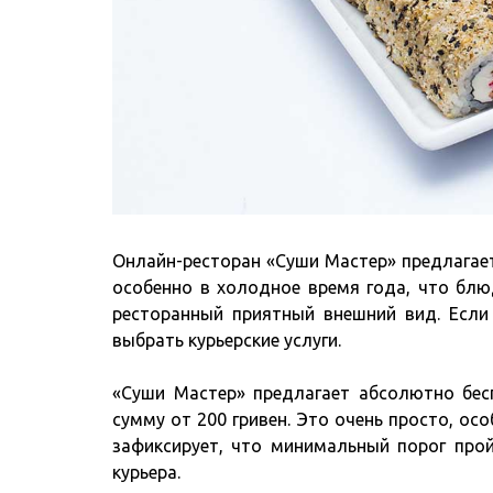
Онлайн-ресторан «Суши Мастер» предлагает
особенно в холодное время года, что блю
ресторанный приятный внешний вид. Если
выбрать курьерские услуги.
«Суши Мастер» предлагает абсолютно бес
сумму от 200 гривен. Это очень просто, осо
зафиксирует, что минимальный порог прой
курьера.