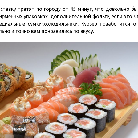
ставку тратят по городу от 45 минут, что довольно бы
ирменных упаковках, дополнительной фольге, если это ч
ециальные сумки-холодильники. Курьер позаботится о
ьно и точно вам понравились по вкусу.