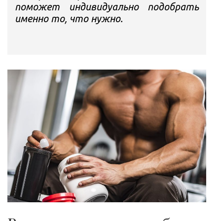
поможет индивидуально подобрать
именно то, что нужно.