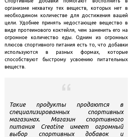
Спортивные добавки помогают восполнить в
организме нехватку тех веществ, которых нет в
необходимом количестве для достижения вашей
цели. Удобнее принять недостающее вещество в
виде протеинового коктейля, чем заменить его на
огромное количество еды. Одним из огромных
плюсов спортивного питания есть то, что добавки
используются в разных формах, которые
способствуют быстрому усвоению питательных
веществ.
Такие продукты продаются в
специализированных спортивных
магазинах. Магазин спортивного
питания Creatine имеет огромный
выбор спортивных добавок и