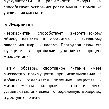
мускулистости и рельефности фигуры. Он
способствует ускорению росту мышц с помощью
увеличения массы тела.
Л-карнитин
Левокарнитин способствует энергетическому
обмену веществ в организме и активному
окислению жирных кислот. Благодаря этим его
функциям в организме ускоряется процесс
жиросжигания.
Таким образом, спортивное питание имеет
множество преимуществ при использовании. В
добавках содержатся полезные вещества и
микроэлементы, которые быстро и легко
усваиваются, они имеют определенную дозировку
и доступны по цене.