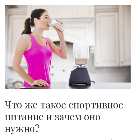
Что же такое спортивное
питание и зачем оно
нужно?