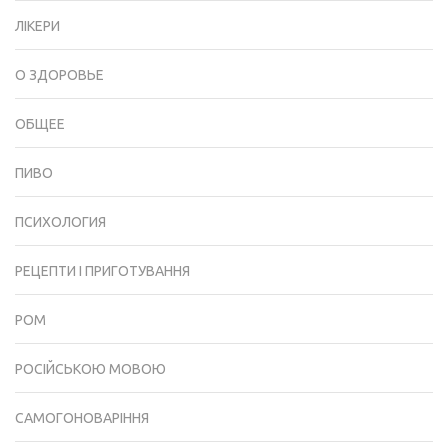
ЛІКЕРИ
О ЗДОРОВЬЕ
ОБЩЕЕ
ПИВО
ПСИХОЛОГИЯ
РЕЦЕПТИ І ПРИГОТУВАННЯ
РОМ
РОСІЙСЬКОЮ МОВОЮ
САМОГОНОВАРІННЯ