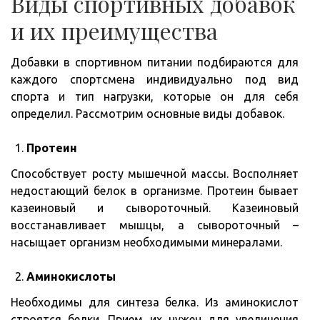
Виды спортивных добавок
и их преимущества
Добавки в спортивном питании подбираются для
каждого спортсмена индивидуально под вид
спорта и тип нагрузки, которые он для себя
определил. Рассмотрим основные виды добавок.
Протеин
Способствует росту мышечной массы. Восполняет
недостающий белок в организме. Протеин бывает
казеиновый и сывороточный. Казеиновый
восстанавливает мышцы, а сывороточный –
насыщает организм необходимыми минералами.
Аминокислоты
Необходимы для синтеза белка. Из аминокислот
строятся белки. Прием их нужен для увеличения