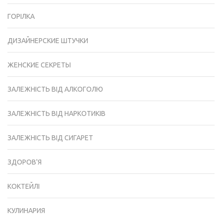
ГОРІЛКА
ДИЗАЙНЕРСКИЕ ШТУЧКИ
ЖЕНСКИЕ СЕКРЕТЫ
ЗАЛЕЖНІСТЬ ВІД АЛКОГОЛЮ
ЗАЛЕЖНІСТЬ ВІД НАРКОТИКІВ
ЗАЛЕЖНІСТЬ ВІД СИГАРЕТ
ЗДОРОВ'Я
КОКТЕЙЛІ
КУЛИНАРИЯ