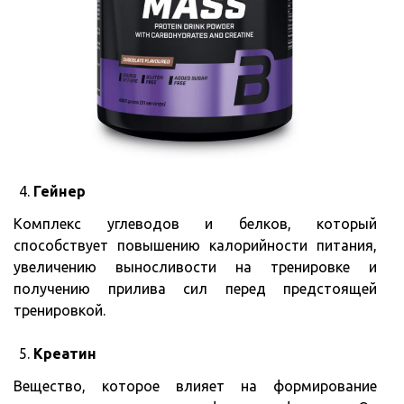
Гейнер
Комплекс углеводов и белков, который
способствует повышению калорийности питания,
увеличению выносливости на тренировке и
получению прилива сил перед предстоящей
тренировкой.
Креатин
Вещество, которое влияет на формирование