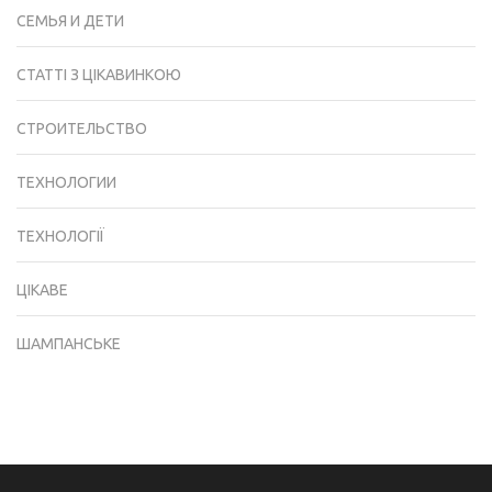
СЕМЬЯ И ДЕТИ
СТАТТІ З ЦІКАВИНКОЮ
СТРОИТЕЛЬСТВО
ТЕХНОЛОГИИ
ТЕХНОЛОГІЇ
ЦІКАВЕ
ШАМПАНСЬКЕ