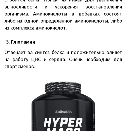
выносливости и ускорения восстановления
организма. Аминокислоты в добавках состоят
либо из одной определенной аминокислоты, либо
из комплекса аминокислот.
Глютамин
Отвечает за синтез белка и положительно влияет
на работу ЦНС и сердца. Очень необходим для
спортсменов.