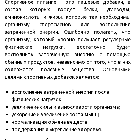
Спортивное питание – это пищевые добавки, в
состав которых входят белки, углеводы,
аминокислоты и жиры, которые так необходимы
организму спортсменов для восполнения
затраченной энергии. Ошибочно полагать, что
организму, который упорно получает регулярные
физические нагрузки, достаточно будет
восполнить затраченную энергию с помощью
обычных продуктов, независимо от того, что в них
содержатся полезные вещества. Основными
целями спортивных добавок является:
восполнение затраченной энергии после
физических нагрузок;
увеличение силы и выносливости организма;
ускорение и увеличение роста мышц;
нормализация обмена веществ;
поддержание и укрепление здоровья.