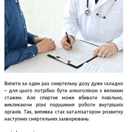
Випити за один раз смертельну дозу дуже складно
– для цього потрібно бути алкоголіком з великим
стажем. Але спиртне може вбивати повільно,
викликаючи різні порушення роботи внутрішніх
органів. Так, випивка стає каталізатором розвитку
наступних смертельних захворювань: