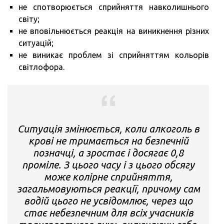
не спотворюється сприйняття навколишнього
світу;
не вповільнюється реакція на виникнення різних
ситуацій;
не виникає проблем зі сприйняттям кольорів
світлофора.
Ситуація змінюється, коли алкоголь в
крові не тримається на безпечній
позначці, а зростає і досягає 0,8
проміле. З цього часу і з цього обсягу
може колірне сприйняття,
загальмовуються реакції, причому сам
водій цього не усвідомлює, через що
стає небезпечним для всіх учасників