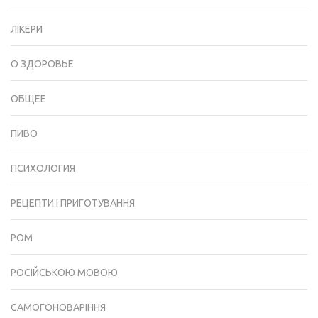
ЛІКЕРИ
О ЗДОРОВЬЕ
ОБЩЕЕ
ПИВО
ПСИХОЛОГИЯ
РЕЦЕПТИ І ПРИГОТУВАННЯ
РОМ
РОСІЙСЬКОЮ МОВОЮ
САМОГОНОВАРІННЯ