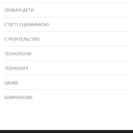
СЕМЬЯ И ДЕТИ
СТАТТІ З ЦІКАВИНКОЮ
СТРОИТЕЛЬСТВО
ТЕХНОЛОГИИ
ТЕХНОЛОГІЇ
ЦІКАВЕ
ШАМПАНСЬКЕ