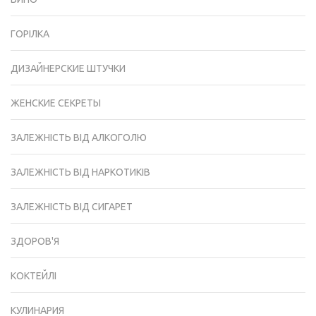
ГОРІЛКА
ДИЗАЙНЕРСКИЕ ШТУЧКИ
ЖЕНСКИЕ СЕКРЕТЫ
ЗАЛЕЖНІСТЬ ВІД АЛКОГОЛЮ
ЗАЛЕЖНІСТЬ ВІД НАРКОТИКІВ
ЗАЛЕЖНІСТЬ ВІД СИГАРЕТ
ЗДОРОВ'Я
КОКТЕЙЛІ
КУЛИНАРИЯ