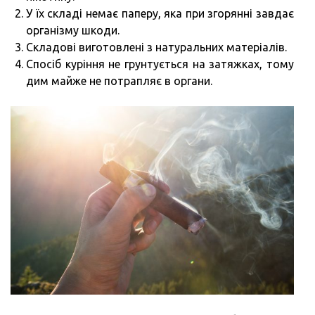
У їх складі немає паперу, яка при згорянні завдає
організму шкоди.
Складові виготовлені з натуральних матеріалів.
Спосіб куріння не грунтується на затяжках, тому
дим майже не потрапляє в органи.