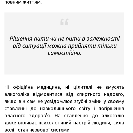
повним життям.
Рішення пити чи не пити в залежності
від ситуації можна прийняти тільки
самостійно.
Ні офіційна медицина, ні цілителі не змусять
алкоголіка відмовитися від спиртного надовго,
якщо він сам не усвідомлює згубні зміни у своєму
ставленні до навколишнього світу і погіршення
власного здоров’я. На ставлення до алкоголю
дуже впливає психологічний настрій людини, сила
волі і стан нервової системи.