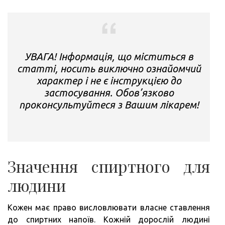
УВАГА! Інформація, що міститься в
статті, носить виключно ознайомчий
характер і не є інструкцією до
застосування. Обов’язково
проконсультуйтеся з Вашим лікарем!
Значення спиртного для
людини
Кожен має право висловлювати власне ставлення
до спиртних напоїв. Кожній дорослій людині