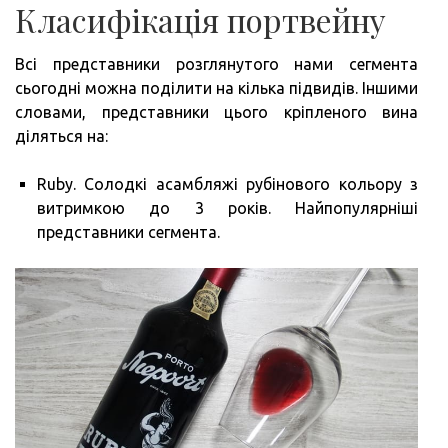
Класифікація портвейну
Всі представники розглянутого нами сегмента
сьогодні можна поділити на кілька підвидів. Іншими
словами, представники цього кріпленого вина
діляться на:
Ruby. Солодкі асамбляжі рубінового кольору з
витримкою до 3 років. Найпопулярніші
представники сегмента.