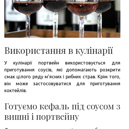
Використання в кулінарії
У кулінарії портвейн використовується для
приготування соусів, які допомагають розкрити
смак цілого ряду м’ясних і рибних страв. Крім того,
він може застосовуватися для приготування
коктейлів.
Готуємо кефаль під соусом з
вишні і портвейну