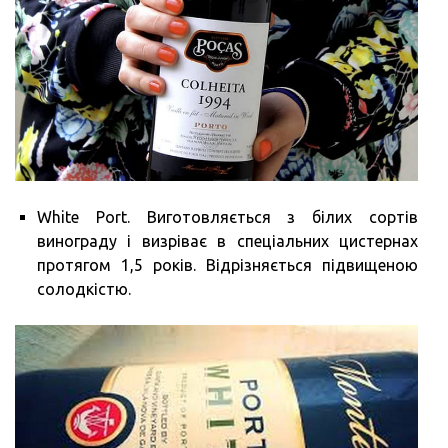
White Port. Виготовляється з білих сортів
винограду і визріває в спеціальних цистернах
протягом 1,5 років. Відрізняється підвищеною
солодкістю.