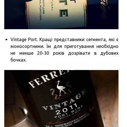
Vintage Port. Кращі представники сегмента, які є
моносортними. Їм для приготування необхідно
не менше 20-30 років дозрівати в дубових
бочках.