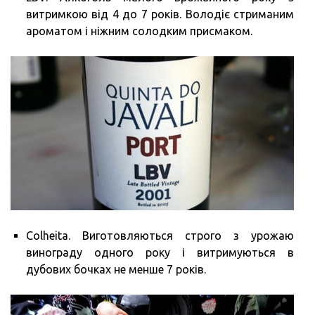
витримкою від 4 до 7 років. Володіє стриманим
ароматом і ніжним солодким присмаком.
Colheita. Виготовляються строго з урожаю
винограду одного року і витримуються в
дубових бочках не менше 7 років.