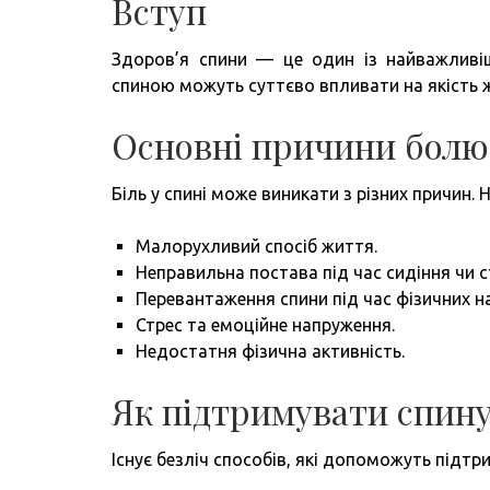
Вступ
Здоров’я спини — це один із найважливіш
спиною можуть суттєво впливати на якість 
Основні причини болю 
Біль у спині може виникати з різних причин.
Малорухливий спосіб життя.
Неправильна постава під час сидіння чи с
Перевантаження спини під час фізичних н
Стрес та емоційне напруження.
Недостатня фізична активність.
Як підтримувати спину
Існує безліч способів, які допоможуть підтр