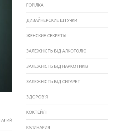
ГОРІЛКА
ДИЗАЙНЕРСКИЕ ШТУЧКИ
ЖЕНСКИЕ СЕКРЕТЫ
ЗАЛЕЖНІСТЬ ВІД АЛКОГОЛЮ
ЗАЛЕЖНІСТЬ ВІД НАРКОТИКІВ
ЗАЛЕЖНІСТЬ ВІД СИГАРЕТ
ЗДОРОВ'Я
КОКТЕЙЛІ
ТАРИЙ
СЕКРЕТИ
КУЛИНАРИЯ
ЗДОРОВОЇ
СПИНИ: