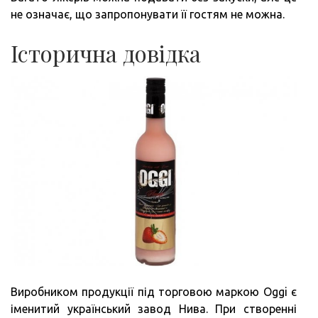
не означає, що запропонувати її гостям не можна.
Історична довідка
Виробником продукції під торговою маркою Oggi є
іменитий український завод Нива. При створенні