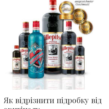
Як відрізнити підробку від