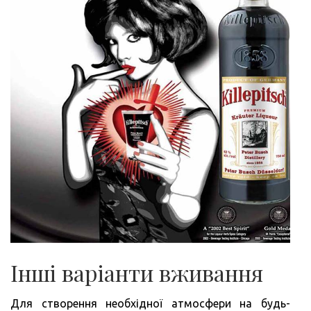
Інші варіанти вживання
Для створення необхідної атмосфери на будь-