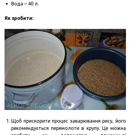
Вода – 40 л.
Як зробити:
Щоб прискорити процес заварювання рису, його
рекомендується перемолоти в крупу. Це можна