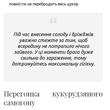
повністю не перебродить весь цукор.
Під час внесення солоду і дріжджів
уважно стежте за тим, щоб
всередину не потрапило нічого
зайвого. У ці моменти брага дуже
схильна до зараження, тому
дотримуйтесь максимальну гігієну.
Перегонка кукурудзяного
самогону