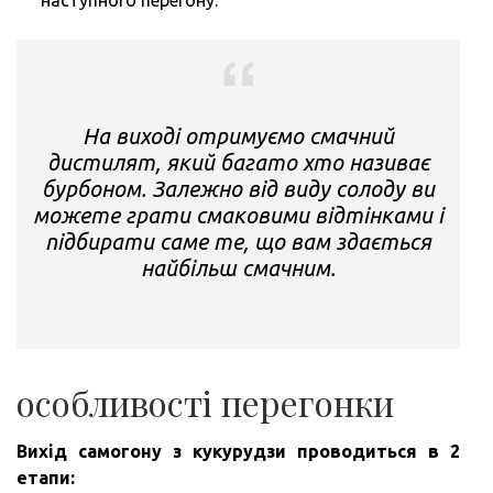
На виході отримуємо смачний
дистилят, який багато хто називає
бурбоном. Залежно від виду солоду ви
можете грати смаковими відтінками і
підбирати саме те, що вам здається
найбільш смачним.
особливості перегонки
Вихід самогону з кукурудзи проводиться в 2
етапи: