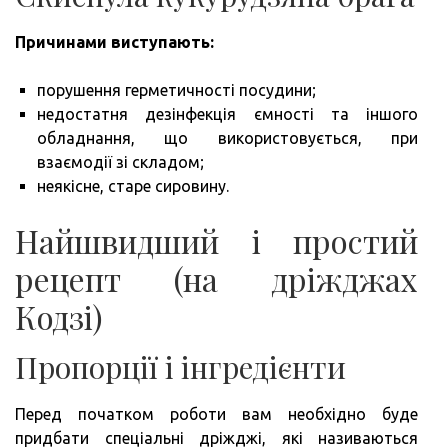
Причинами виступають:
порушення герметичності посудини;
недостатня дезінфекція ємності та іншого
обладнання, що використовується, при
взаємодії зі складом;
неякісне, старе сировину.
Найшвидший і простий
рецепт (на дріжджах
Кодзі)
Пропорції і інгредієнти
Перед початком роботи вам необхідно буде
придбати спеціальні дріжджі, які називаються