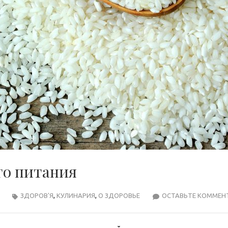
го питания
ЗДОРОВ'Я
,
КУЛИНАРИЯ
,
О ЗДОРОВЬЕ
ОСТАВЬТЕ КОММЕН