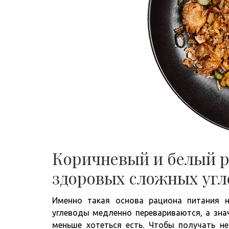
Коричневый и белый р
здоровых сложных угл
Именно такая основа рациона питания 
углеводы медленно перевариваются, а зна
меньше хотеться есть. Чтобы получать н