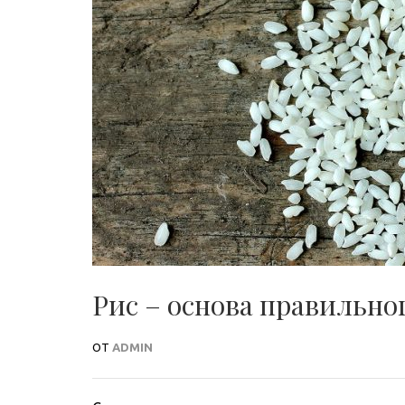
Рис – основа правильно
ОТ
ADMIN