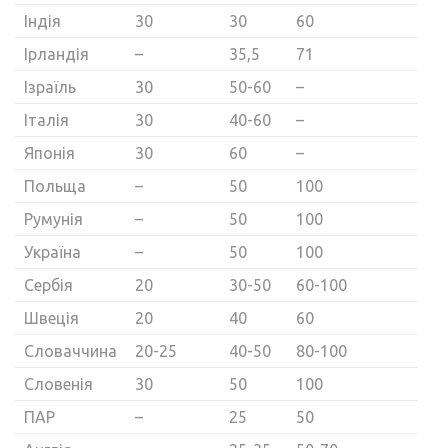
Індія
30
30
60
Ірландія
–
35,5
71
Ізраїль
30
50-60
–
Італія
30
40-60
–
Японія
30
60
–
Польща
–
50
100
Румунія
–
50
100
Україна
–
50
100
Сербія
20
30-50
60-100
Швеція
20
40
60
Словаччина
20-25
40-50
80-100
Словенія
30
50
100
ПАР
–
25
50