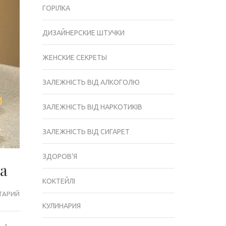
ГОРІЛКА
ДИЗАЙНЕРСКИЕ ШТУЧКИ
ЖЕНСКИЕ СЕКРЕТЫ
ЗАЛЕЖНІСТЬ ВІД АЛКОГОЛЮ
ЗАЛЕЖНІСТЬ ВІД НАРКОТИКІВ
ЗАЛЕЖНІСТЬ ВІД СИГАРЕТ
ЗДОРОВ'Я
ла
КОКТЕЙЛІ
ТАРИЙ
РЕЦЕПТ
КУЛИНАРИЯ
ПРИГОТУВАННЯ
ПАСКИ,