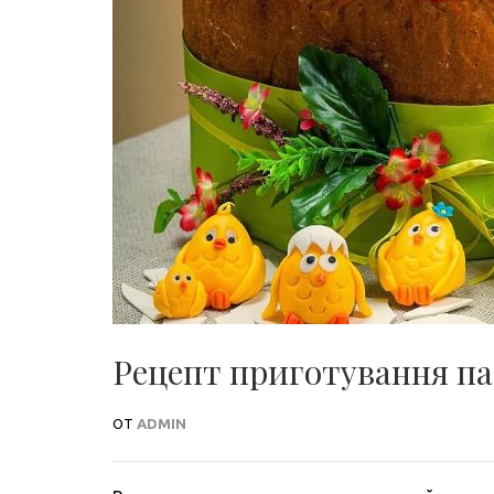
Рецепт приготування пас
ОТ
ADMIN