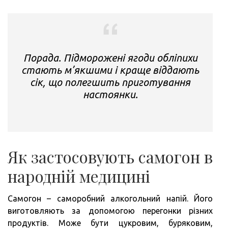
Порада. Підморожені ягоди обліпихи
стають м’якшими і краще віддають
сік, що полегшить приготування
настоянки.
Як застосовують самогон в
народній медицині
Самогон – саморобний алкогольний напій. Його
виготовляють за допомогою перегонки різних
продуктів. Може бути цукровим, буряковим,