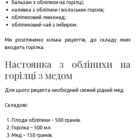
бальзам з обліпихи на горілці;
наливка з обліпихи і волоських горіхів;
обліпиховий лимонад;
обліпиховий чай з імбиром.
Ми розглянемо кілька рецептів, до складу яких
входить горілка.
Настоянка з обліпихи на
горілці з медом
Для цього рецепта необхідний свіжий рідкий мед.
Складові:
Плоди обліпихи – 500 грамів.
Горілка – 500 мл.
Мед – 150 грамів.