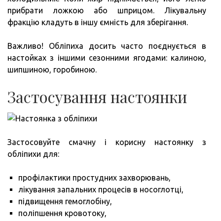
прибрати ложкою або шприцом. Лікувальну
фракцію кладуть в іншу ємність для зберігання.
Важливо! Обліпиха досить часто поєднується в
настойках з іншими сезонними ягодами: калиною,
шипшиною, горобиною.
Застосування настоянки
Застосовуйте смачну і корисну настоянку з
обліпихи для:
профілактики простудних захворювань,
лікування запальних процесів в носоглотці,
підвищення гемоглобіну,
поліпшення кровотоку,