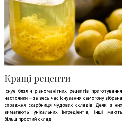
Кращі рецепти
Існує безліч різноманітних рецептів приготування
настоянки – за весь час існування самогону зібрана
справжня скарбниця чудових складів. Деякі з них
вимагають унікальних інгредієнтів, інші мають
більш простий склад.