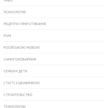
ПИВО
ПСИХОЛОГИЯ
РЕЦЕПТИ І ПРИГОТУВАННЯ
РОМ
РОСІЙСЬКОЮ МОВОЮ
САМОГОНОВАРІННЯ
СЕМЬЯ И ДЕТИ
СТАТТІ З ЦІКАВИНКОЮ
СТРОИТЕЛЬСТВО
ТЕХНОЛОГИИ