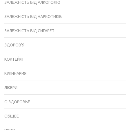
ЗАЛЕЖНІСТЬ ВІД АЛКОГОЛЮ
ЗАЛЕЖНІСТЬ ВІД НАРКОТИКІВ
ЗАЛЕЖНІСТЬ ВІД СИГАРЕТ
ЗДОРОВ'Я
КОКТЕЙЛІ
КУЛИНАРИЯ
ЛІКЕРИ
О ЗДОРОВЬЕ
ОБЩЕЕ