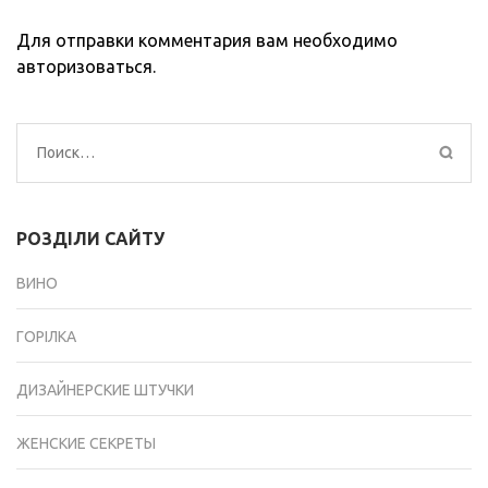
Для отправки комментария вам необходимо
авторизоваться
.
Найти:
РОЗДІЛИ САЙТУ
ВИНО
ГОРІЛКА
ДИЗАЙНЕРСКИЕ ШТУЧКИ
ЖЕНСКИЕ СЕКРЕТЫ