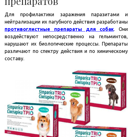
препаратов
Для профилактики заражения паразитами и
нейтрализации их пагубного действия разработаны
противоглистные препараты для собак
. Они
воздействуют непосредственно на гельминтов,
нарушают их биологические процессы. Препараты
различают по спектру действия и по химическому
составу.