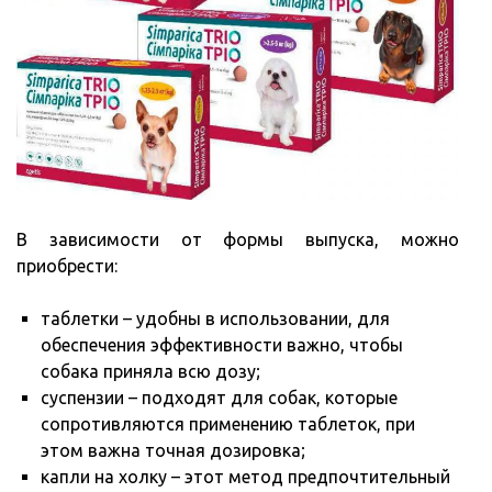
В зависимости от формы выпуска, можно
приобрести:
таблетки – удобны в использовании, для
обеспечения эффективности важно, чтобы
собака приняла всю дозу;
суспензии – подходят для собак, которые
сопротивляются применению таблеток, при
этом важна точная дозировка;
капли на холку – этот метод предпочтительный