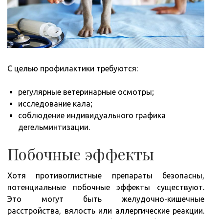
С целью профилактики требуются:
регулярные ветеринарные осмотры;
исследование кала;
соблюдение индивидуального графика
дегельминтизации.
Побочные эффекты
Хотя противоглистные препараты безопасны,
потенциальные побочные эффекты существуют.
Это могут быть желудочно-кишечные
расстройства, вялость или аллергические реакции.