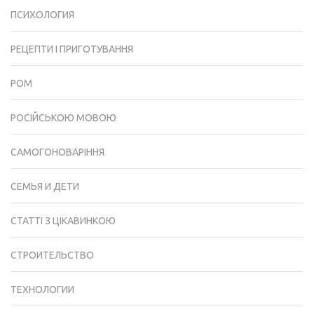
ПСИХОЛОГИЯ
РЕЦЕПТИ І ПРИГОТУВАННЯ
РОМ
РОСІЙСЬКОЮ МОВОЮ
САМОГОНОВАРІННЯ
СЕМЬЯ И ДЕТИ
СТАТТІ З ЦІКАВИНКОЮ
СТРОИТЕЛЬСТВО
ТЕХНОЛОГИИ