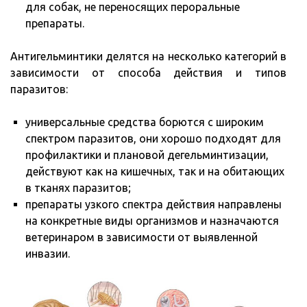
для собак, не переносящих пероральные
препараты.
Антигельминтики делятся на несколько категорий в
зависимости от способа действия и типов
паразитов:
универсальные средства борются с широким
спектром паразитов, они хорошо подходят для
профилактики и плановой дегельминтизации,
действуют как на кишечных, так и на обитающих
в тканях паразитов;
препараты узкого спектра действия направлены
на конкретные виды организмов и назначаются
ветеринаром в зависимости от выявленной
инвазии.