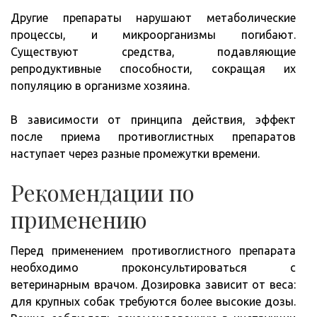
Другие препараты нарушают метаболические
процессы, и микроорганизмы погибают.
Существуют средства, подавляющие
репродуктивные способности, сокращая их
популяцию в организме хозяина.
В зависимости от принципа действия, эффект
после приема противоглистных препаратов
наступает через разные промежутки времени.
Рекомендации по
применению
Перед применением противоглистного препарата
необходимо проконсультироваться с
ветеринарным врачом. Дозировка зависит от веса:
для крупных собак требуются более высокие дозы.