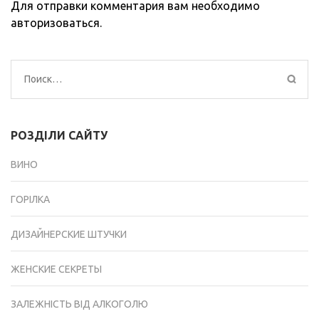
Для отправки комментария вам необходимо
авторизоваться
.
Найти:
РОЗДІЛИ САЙТУ
ВИНО
ГОРІЛКА
ДИЗАЙНЕРСКИЕ ШТУЧКИ
ЖЕНСКИЕ СЕКРЕТЫ
ЗАЛЕЖНІСТЬ ВІД АЛКОГОЛЮ