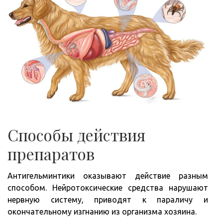
Способы действия
препаратов
Антигельминтики оказывают действие разным
способом. Нейротоксические средства нарушают
нервную систему, приводят к параличу и
окончательному изгнанию из организма хозяина.