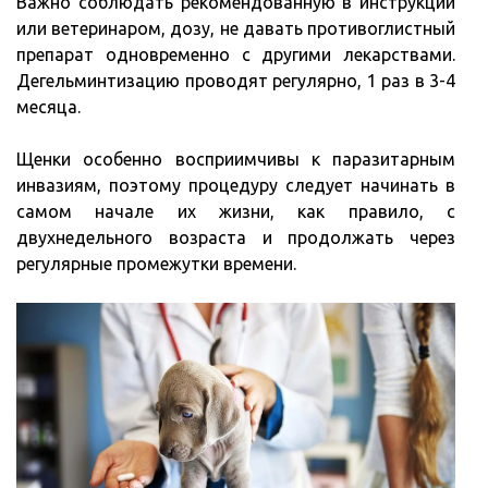
Важно соблюдать рекомендованную в инструкции
или ветеринаром, дозу, не давать противоглистный
препарат одновременно с другими лекарствами.
Дегельминтизацию проводят регулярно, 1 раз в 3-4
месяца.
Щенки особенно восприимчивы к паразитарным
инвазиям, поэтому процедуру следует начинать в
самом начале их жизни, как правило, с
двухнедельного возраста и продолжать через
регулярные промежутки времени.