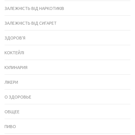
ЗАЛЕЖНІСТЬ ВІД НАРКОТИКІВ
ЗАЛЕЖНІСТЬ ВІД СИГАРЕТ
ЗДОРОВ'Я
КОКТЕЙЛІ
КУЛИНАРИЯ
ЛІКЕРИ
О ЗДОРОВЬЕ
ОБЩЕЕ
ПИВО