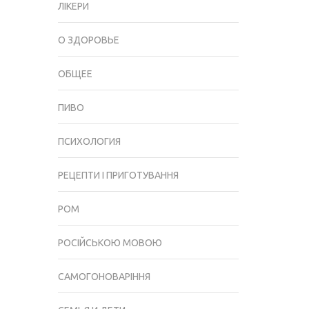
ЛІКЕРИ
О ЗДОРОВЬЕ
ОБЩЕЕ
ПИВО
ПСИХОЛОГИЯ
РЕЦЕПТИ І ПРИГОТУВАННЯ
РОМ
РОСІЙСЬКОЮ МОВОЮ
САМОГОНОВАРІННЯ