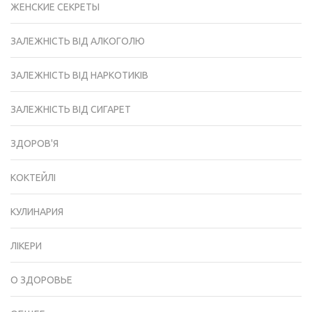
ЖЕНСКИЕ СЕКРЕТЫ
ЗАЛЕЖНІСТЬ ВІД АЛКОГОЛЮ
ЗАЛЕЖНІСТЬ ВІД НАРКОТИКІВ
ЗАЛЕЖНІСТЬ ВІД СИГАРЕТ
ЗДОРОВ'Я
КОКТЕЙЛІ
КУЛИНАРИЯ
ЛІКЕРИ
О ЗДОРОВЬЕ