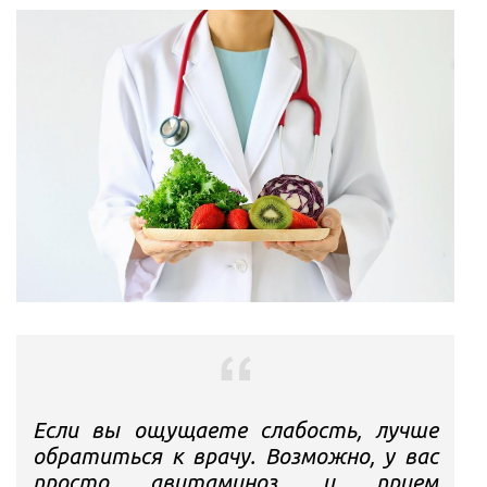
Если вы ощущаете слабость, лучше
обратиться к врачу. Возможно, у вас
просто авитаминоз, и прием