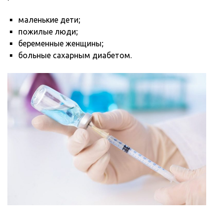
маленькие дети;
пожилые люди;
беременные женщины;
больные сахарным диабетом.