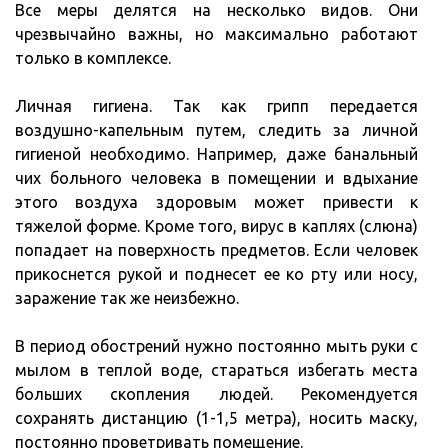
Все меры делятся на несколько видов. Они
чрезвычайно важны, но максимально работают
только в комплексе.
Личная гигиена. Так как грипп передается
воздушно-капельным путем, следить за личной
гигиеной необходимо. Например, даже банальный
чих больного человека в помещении и вдыхание
этого воздуха здоровым может привести к
тяжелой форме. Кроме того, вирус в каплях (слюна)
попадает на поверхность предметов. Если человек
прикоснется рукой и поднесет ее ко рту или носу,
заражение так же неизбежно.
В период обострений нужно постоянно мыть руки с
мылом в теплой воде, стараться избегать места
больших скопления людей. Рекомендуется
сохранять дистанцию (1-1,5 метра), носить маску,
постоянно проветривать помещение.