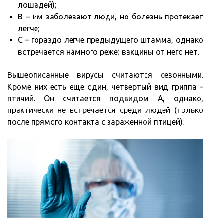
лошадей);
В – им заболевают люди, но болезнь протекает
легче;
С – гораздо легче предыдущего штамма, однако
встречается намного реже; вакцины от него нет.
Вышеописанные вирусы считаются сезонными.
Кроме них есть еще один, четвертый вид гриппа –
птичий. Он считается подвидом А, однако,
практически не встречается среди людей (только
после прямого контакта с зараженной птицей).