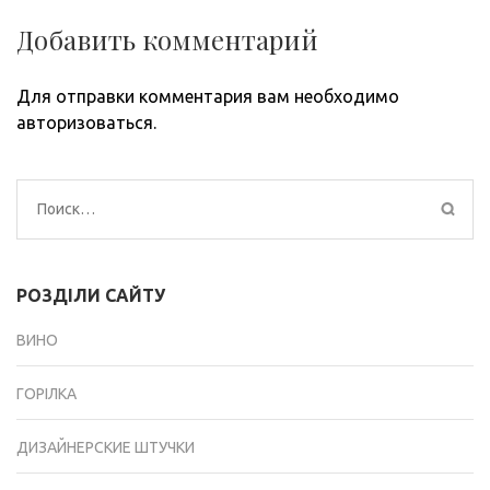
Добавить комментарий
Для отправки комментария вам необходимо
авторизоваться
.
Найти:
РОЗДІЛИ САЙТУ
ВИНО
ГОРІЛКА
ДИЗАЙНЕРСКИЕ ШТУЧКИ