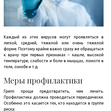
Каждый из этих вирусов могут проявляться в
легкой, средней, тяжелой или очень тяжелой
форме. Поэтому крайне важно сразу же обращаться
к врачу при первых признаках – кашле, высокой
температуре, слабости и боли в мышцах, ломоте в
теле, ознобе и т.д.
Меры профилактики
Грипп проще предотвратить, чем лечить.
Профилактика должна проводиться периодически.
Особенно это касается тех, кто находится в группе
риска: