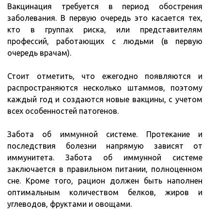
Вакцинация требуется в период обострения
заболевания. В первую очередь это касается тех,
кто в группах риска, или представителям
профессий, работающих с людьми (в первую
очередь врачам).
Стоит отметить, что ежегодно появляются и
распространяются несколько штаммов, поэтому
каждый год и создаются новые вакцины, с учетом
всех особенностей патогенов.
Забота об иммунной системе. Протекание и
последствия болезни напрямую зависят от
иммунитета. Забота об иммунной системе
заключается в правильном питании, полноценном
сне. Кроме того, рацион должен быть наполнен
оптимальным количеством белков, жиров и
углеводов, фруктами и овощами.