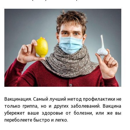
Вакцинация. Самый лучший метод профилактики не
только гриппа, но и других заболеваний. Вакцина
убережет ваше здоровье от болезни, или же вы
переболеете быстро и легко.