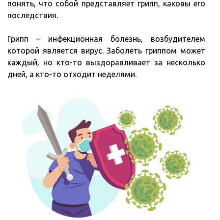
понять, что собой представляет грипп, каковы его
последствия.
Грипп – инфекционная болезнь, возбудителем
которой является вирус. Заболеть гриппом может
каждый, но кто-то выздоравливает за несколько
дней, а кто-то отходит неделями.