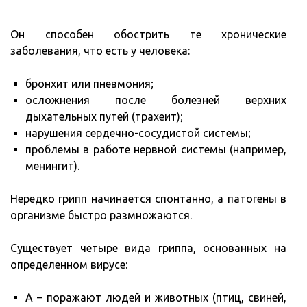
Он способен обострить те хронические
заболевания, что есть у человека:
бронхит или пневмония;
осложнения после болезней верхних
дыхательных путей (трахеит);
нарушения сердечно-сосудистой системы;
проблемы в работе нервной системы (например,
менингит).
Нередко грипп начинается спонтанно, а патогены в
организме быстро размножаются.
Существует четыре вида гриппа, основанных на
определенном вирусе:
А – поражают людей и животных (птиц, свиней,