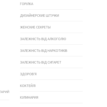
ГОРІЛКА
ДИЗАЙНЕРСКИЕ ШТУЧКИ
ЖЕНСКИЕ СЕКРЕТЫ
ЗАЛЕЖНІСТЬ ВІД АЛКОГОЛЮ
ЗАЛЕЖНІСТЬ ВІД НАРКОТИКІВ
ЗАЛЕЖНІСТЬ ВІД СИГАРЕТ
ЗДОРОВ'Я
КОКТЕЙЛІ
ТАРИЙ
ПРИГОТУВАННЯ
КУЛИНАРИЯ
НАСТОЙКИ
З