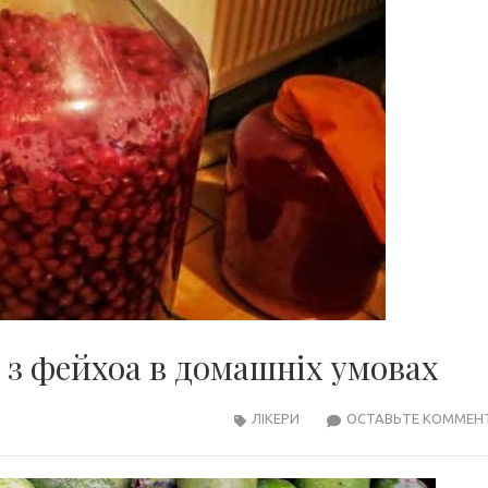
з фейхоа в домашніх умовах
ЛІКЕРИ
ОСТАВЬТЕ КОММЕН