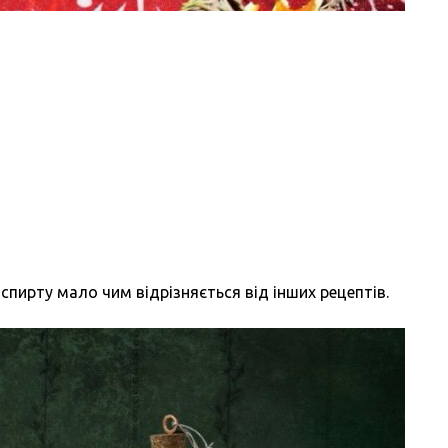
спирту мало чим відрізняється від інших рецептів.