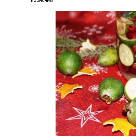
корисним.