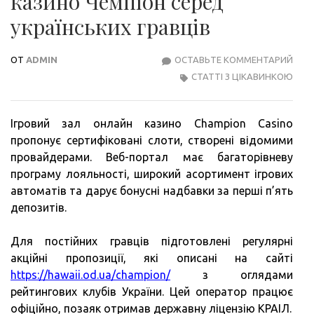
казино Чемпіон серед
українських гравців
ОТ
ADMIN
ОСТАВЬТЕ КОММЕНТАРИЙ
ПРИ
СТАТТІ З ЦІКАВИНКОЮ
ПОП
КАЗ
ЧЕМ
Ігровий зал онлайн казино Champion Casino
СЕР
пропонує сертифіковані слоти, створені відомими
УКР
провайдерами. Веб-портал має багаторівневу
ГРАВ
програму лояльності, широкий асортимент ігрових
автоматів та дарує бонусні надбавки за перші п’ять
депозитів.
Для постійних гравців підготовлені регулярні
акційні пропозиції, які описані на сайті
https://hawaii.od.ua/champion/
з оглядами
рейтингових клубів України. Цей оператор працює
офіційно, позаяк отримав державну ліцензію КРАІЛ.