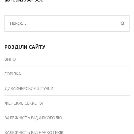
Найти:
РОЗДІЛИ САЙТУ
ВИНО
ГОРІЛКА
ДИЗАЙНЕРСКИЕ ШТУЧКИ
ЖЕНСКИЕ СЕКРЕТЫ
ЗАЛЕЖНІСТЬ ВІД АЛКОГОЛЮ
ЗАЛЕЖНІСТЬ ВІД НАРКОТИКІВ