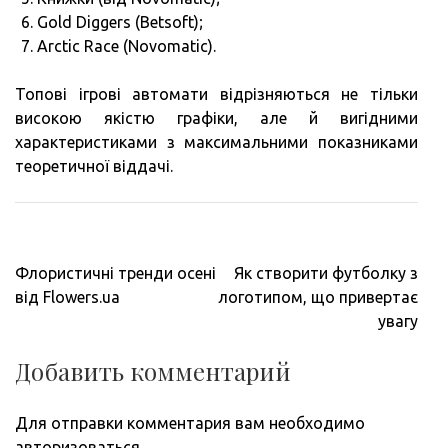
Gold Diggers (Betsoft);
Arctic Race (Novomatic).
Топові ігрові автомати відрізняються не тільки
високою якістю графіки, але й вигідними
характеристиками з максимальними показниками
теоретичної віддачі.
Навигация
Флористичні тренди осені
Як створити футболку з
по
від Flowers.ua
логотипом, що привертає
записям
увагу
Добавить комментарий
Для отправки комментария вам необходимо
авторизоваться
.