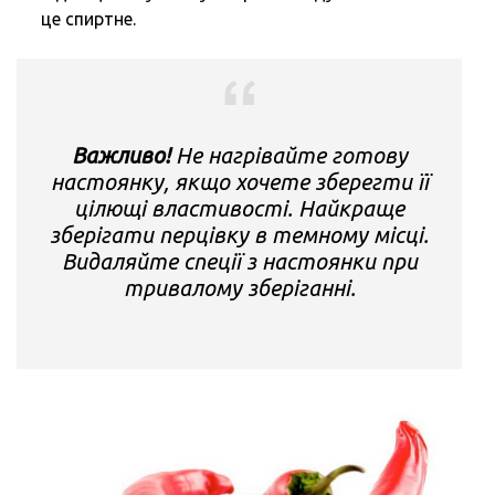
це спиртне.
Важливо!
Не нагрівайте готову
настоянку, якщо хочете зберегти її
цілющі властивості. Найкраще
зберігати перцівку в темному місці.
Видаляйте спеції з настоянки при
тривалому зберіганні.