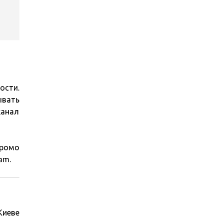
ости.
ывать
канал
Промо
am.
Киеве