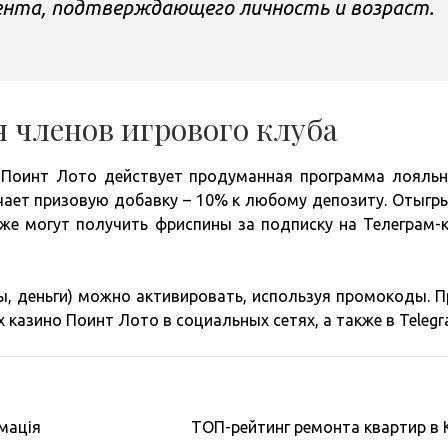
нта, подтверждающего личность и возраст.
 членов игрового клуба
 Поинт Лото действует продуманная программа лояльн
чает призовую добавку – 10% к любому депозиту. Отыгр
кже могут получить фриспины за подписку на Телеграм-
ы, деньги) можно активировать, используя промокоды. 
казино Поинт Лото в социальных сетях, а также в Telegr
мація
ТОП-рейтинг ремонта квартир в 