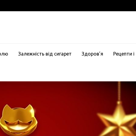
голю
Залежність від сигарет
Здоров’я
Рецепти і