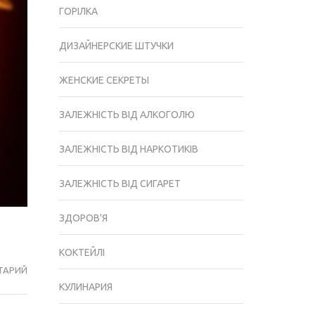
ГОРІЛКА
ДИЗАЙНЕРСКИЕ ШТУЧКИ
ЖЕНСКИЕ СЕКРЕТЫ
ЗАЛЕЖНІСТЬ ВІД АЛКОГОЛЮ
ЗАЛЕЖНІСТЬ ВІД НАРКОТИКІВ
ЗАЛЕЖНІСТЬ ВІД СИГАРЕТ
ЗДОРОВ'Я
КОКТЕЙЛІ
ТАРИЙ
ПОИНТ
КУЛИНАРИЯ
ЛОТО
–