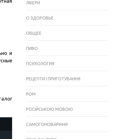
ртная
ОНЛАЙН
ЛІКЕРИ
КАЗИНО
№1
О ЗДОРОВЬЕ
В
УКРАИНЕ
ОБЩЕЕ
ПИВО
ьно и
усные
ПСИХОЛОГИЯ
РЕЦЕПТИ І ПРИГОТУВАННЯ
РОМ
талог
РОСІЙСЬКОЮ МОВОЮ
САМОГОНОВАРІННЯ