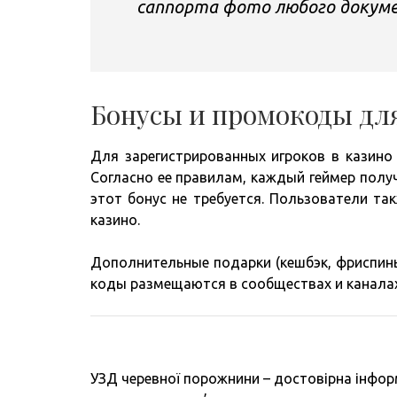
саппорта фото любого докуме
Бонусы и промокоды для
Для зарегистрированных игроков в казино
Согласно ее правилам, каждый геймер полу
этот бонус не требуется. Пользователи та
казино.
Дополнительные подарки (кешбэк, фриспин
коды размещаются в сообществах и каналах 
Навигация
УЗД черевної порожнини – достовірна інфор