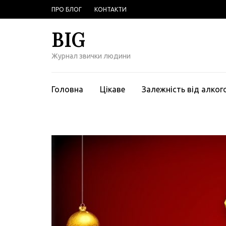
Перейти
ПРО БЛОГ
КОНТАКТИ
к
содержимому
BIG
(нажмите
Enter)
Журнал звички людини
Головна
Цікаве
Залежність від алко