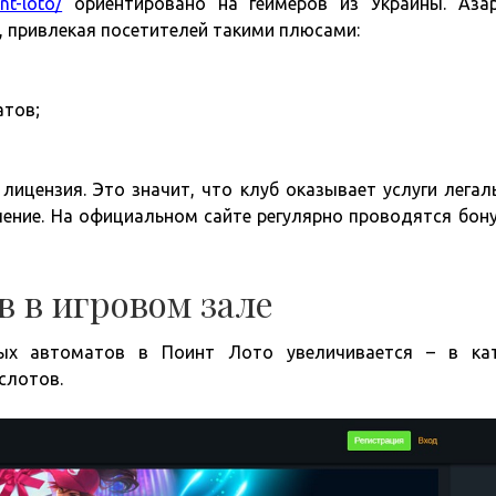
int-loto/
ориентировано на геймеров из Украины. Аза
, привлекая посетителей такими плюсами:
атов;
ицензия. Это значит, что клуб оказывает услуги легал
чение. На официальном сайте регулярно проводятся бон
 в игровом зале
ых автоматов в Поинт Лото увеличивается – в ка
слотов.