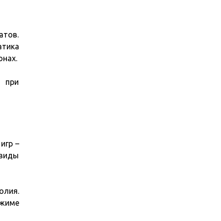
атов.
атика
онах.
 при
игр –
 виды
олия.
ежиме