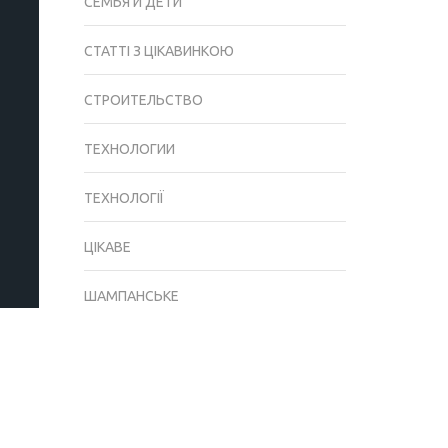
СЕМЬЯ И ДЕТИ
СТАТТІ З ЦІКАВИНКОЮ
СТРОИТЕЛЬСТВО
ТЕХНОЛОГИИ
ТЕХНОЛОГІЇ
ЦІКАВЕ
ШАМПАНСЬКЕ