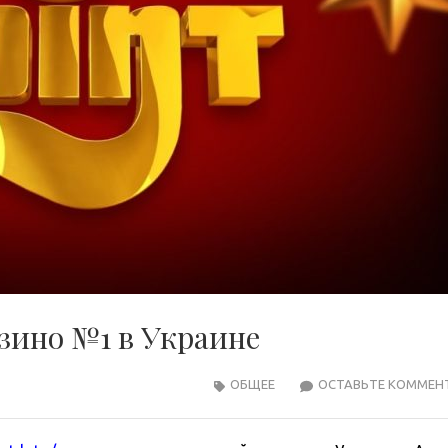
зино №1 в Украине
ОБЩЕЕ
ОСТАВЬТЕ КОММЕН