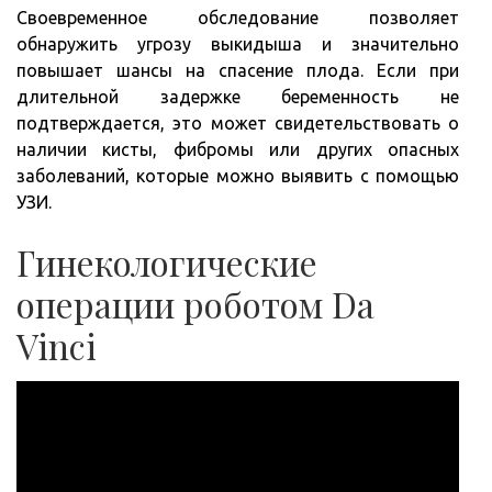
Своевременное обследование позволяет
обнаружить угрозу выкидыша и значительно
повышает шансы на спасение плода. Если при
длительной задержке беременность не
подтверждается, это может свидетельствовать о
наличии кисты, фибромы или других опасных
заболеваний, которые можно выявить с помощью
УЗИ.
Гинекологические
операции роботом Da
Vinci