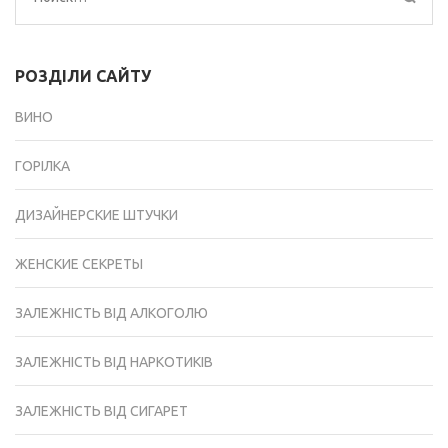
РОЗДІЛИ САЙТУ
ВИНО
ГОРІЛКА
ДИЗАЙНЕРСКИЕ ШТУЧКИ
ЖЕНСКИЕ СЕКРЕТЫ
ЗАЛЕЖНІСТЬ ВІД АЛКОГОЛЮ
ЗАЛЕЖНІСТЬ ВІД НАРКОТИКІВ
ЗАЛЕЖНІСТЬ ВІД СИГАРЕТ