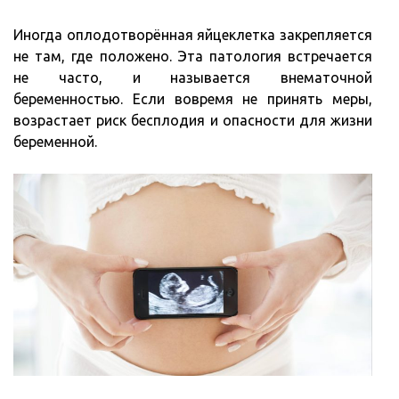
Иногда оплодотворённая яйцеклетка закрепляется
не там, где положено. Эта патология встречается
не часто, и называется внематочной
беременностью. Если вовремя не принять меры,
возрастает риск бесплодия и опасности для жизни
беременной.