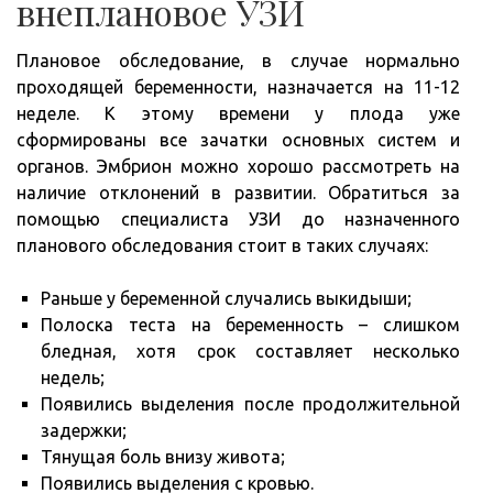
внеплановое УЗИ
Плановое обследование, в случае нормально
проходящей беременности, назначается на 11-12
неделе. К этому времени у плода уже
сформированы все зачатки основных систем и
органов. Эмбрион можно хорошо рассмотреть на
наличие отклонений в развитии. Обратиться за
помощью специалиста УЗИ до назначенного
планового обследования стоит в таких случаях:
Раньше у беременной случались выкидыши;
Полоска теста на беременность – слишком
бледная, хотя срок составляет несколько
недель;
Появились выделения после продолжительной
задержки;
Тянущая боль внизу живота;
Появились выделения с кровью.