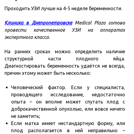
Проходить УЗИ лучше на 4-5 неделе беременности.
Клиника в Днепропетровске
Medical
Plaza готова
провести качественное УЗИ на аппаратах
экспертного класса.
На ранних сроках можно определить наличие
структурной части плодного яйца.
Диагностировать беременность удаётся не всегда,
причин этому может быть несколько:
Человеческий фактор. Если у специалиста,
проводящего исследование, недостаточно
опыта – он вполне может спутать плод с
доброкачественной опухолью, или вовсе ничего
не заметить;
Если матка имеет нестандартную форму, или
плод располагается в ней неправильно –