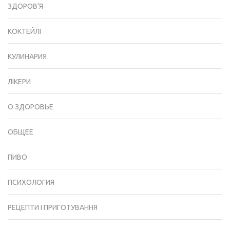
ЗДОРОВ'Я
КОКТЕЙЛІ
КУЛИНАРИЯ
ЛІКЕРИ
О ЗДОРОВЬЕ
ОБЩЕЕ
ПИВО
ПСИХОЛОГИЯ
РЕЦЕПТИ І ПРИГОТУВАННЯ