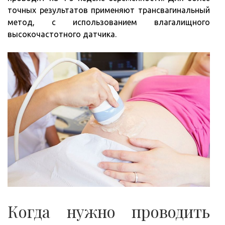
точных результатов применяют трансвагинальный
метод, с использованием влагалищного
высокочастотного датчика.
Когда нужно проводить