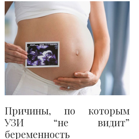
Причины, по которым
УЗИ “не видит”
беременность