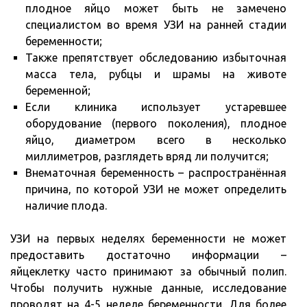
плодное яйцо может быть не замечено
специалистом во время УЗИ на ранней стадии
беременности;
Также препятствует обследованию избыточная
масса тела, рубцы и шрамы на животе
беременной;
Если клиника использует устаревшее
оборудование (первого поколения), плодное
яйцо, диаметром всего в несколько
миллиметров, разглядеть вряд ли получится;
Внематочная беременность – распространённая
причина, по которой УЗИ не может определить
наличие плода.
УЗИ на первых неделях беременности не может
предоставить достаточно информации –
яйцеклетку часто принимают за обычный полип.
Чтобы получить нужные данные, исследование
проводят на 4-5 неделе беременности. Для более