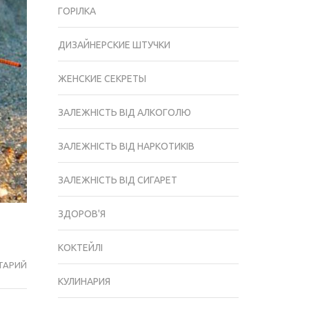
ГОРІЛКА
ДИЗАЙНЕРСКИЕ ШТУЧКИ
ЖЕНСКИЕ СЕКРЕТЫ
ЗАЛЕЖНІСТЬ ВІД АЛКОГОЛЮ
ЗАЛЕЖНІСТЬ ВІД НАРКОТИКІВ
ЗАЛЕЖНІСТЬ ВІД СИГАРЕТ
ЗДОРОВ'Я
КОКТЕЙЛІ
ТАРИЙ
ОСОБЛИВОСТІ
КУЛИНАРИЯ
ЛОВЛІ
РАКІВ