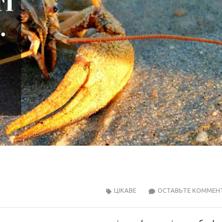
ЦІКАВЕ
ОСТАВЬТЕ КОММЕН