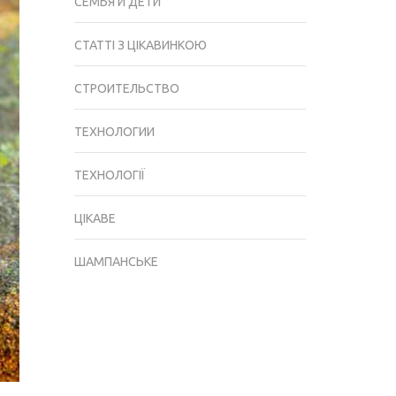
СЕМЬЯ И ДЕТИ
СТАТТІ З ЦІКАВИНКОЮ
СТРОИТЕЛЬСТВО
ТЕХНОЛОГИИ
ТЕХНОЛОГІЇ
ЦІКАВЕ
ШАМПАНСЬКЕ