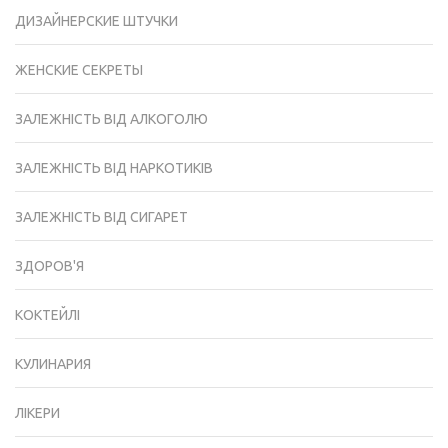
ДИЗАЙНЕРСКИЕ ШТУЧКИ
ЖЕНСКИЕ СЕКРЕТЫ
ЗАЛЕЖНІСТЬ ВІД АЛКОГОЛЮ
ЗАЛЕЖНІСТЬ ВІД НАРКОТИКІВ
ЗАЛЕЖНІСТЬ ВІД СИГАРЕТ
ЗДОРОВ'Я
КОКТЕЙЛІ
КУЛИНАРИЯ
ЛІКЕРИ