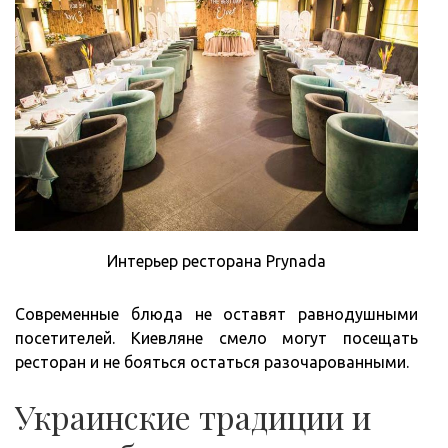
Интерьер ресторана Prynada
Современные блюда не оставят равнодушными
посетителей. Киевляне смело могут посещать
ресторан и не бояться остаться разочарованными.
Украинские традиции и