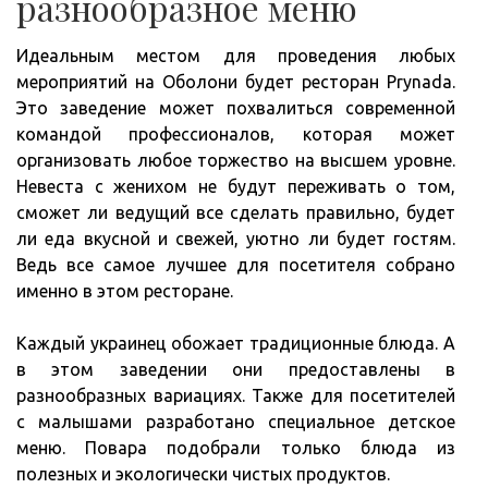
разнообразное меню
Идеальным местом для проведения любых
мероприятий на Оболони будет ресторан Prynada.
Это заведение может похвалиться современной
командой профессионалов, которая может
организовать любое торжество на высшем уровне.
Невеста с женихом не будут переживать о том,
сможет ли ведущий все сделать правильно, будет
ли еда вкусной и свежей, уютно ли будет гостям.
Ведь все самое лучшее для посетителя собрано
именно в этом ресторане.
Каждый украинец обожает традиционные блюда. А
в этом заведении они предоставлены в
разнообразных вариациях. Также для посетителей
с малышами разработано специальное детское
меню. Повара подобрали только блюда из
полезных и экологически чистых продуктов.