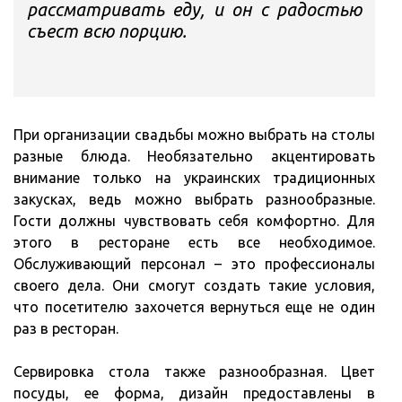
рассматривать еду, и он с радостью
съест всю порцию.
При организации свадьбы можно выбрать на столы
разные блюда. Необязательно акцентировать
внимание только на украинских традиционных
закусках, ведь можно выбрать разнообразные.
Гости должны чувствовать себя комфортно. Для
этого в ресторане есть все необходимое.
Обслуживающий персонал – это профессионалы
своего дела. Они смогут создать такие условия,
что посетителю захочется вернуться еще не один
раз в ресторан.
Сервировка стола также разнообразная. Цвет
посуды, ее форма, дизайн предоставлены в