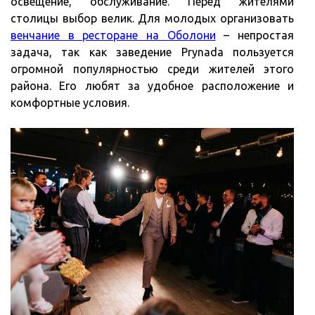
освещение, обслуживание. Перед жителями
столицы выбор велик. Для молодых организовать
венчание в ресторане на Оболони
– непростая
задача, так как заведение Prynada пользуется
огромной популярностью среди жителей этого
района. Его любят за удобное расположение и
комфортные условия.