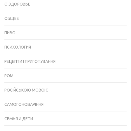
О ЗДОРОВЬЕ
ОБЩЕЕ
ПИВО
ПСИХОЛОГИЯ
РЕЦЕПТИ І ПРИГОТУВАННЯ
РОМ
РОСІЙСЬКОЮ МОВОЮ
САМОГОНОВАРІННЯ
СЕМЬЯ И ДЕТИ