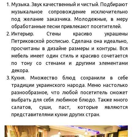
Музыка. Звук качественный и чистый. Подбирают
музыкальное сопровождение исключительно
под желание заказчика. Молодежные, в меру
обработанные песни привлекают посетителей.
Интерьер. Стены красиво украшены
Петриковской росписью. Сделана она идеально,
просчитаны в дизайне размеры и контуры. Вся
мебель имеет один стиль и красиво сочетается
по тону со стенами и другими элементами
декора.
Кухня. Множество блюд сохранили в себе
традиции украинского народа. Меню настолько
разнообразное, что любой посетитель сможет
выбрать для себя любимое блюдо. Также много
салатов, суши, паст, которые являются
представителями кухни других стран.