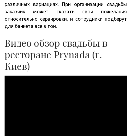
различных вариациях. При организации свадьбы
заказчик может сказать свои пожелания
относительно сервировки, и сотрудники подберут
для банкета все в тон.
Видео обзор свадьбы в
ресторане Prynada (г.
Киев)