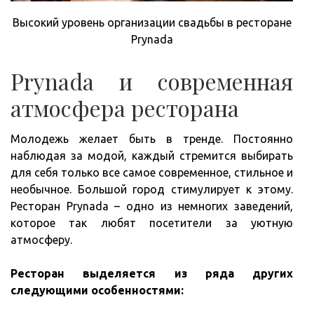
Высокий уровень организации свадьбы в ресторане
Prynada
Prynada и современная
атмосфера ресторана
Молодежь желает быть в тренде. Постоянно
наблюдая за модой, каждый стремится выбирать
для себя только все самое современное, стильное и
необычное. Большой город стимулирует к этому.
Ресторан Prynada – одно из немногих заведений,
которое так любят посетители за уютную
атмосферу.
Ресторан выделяется из ряда других
следующими особенностями: