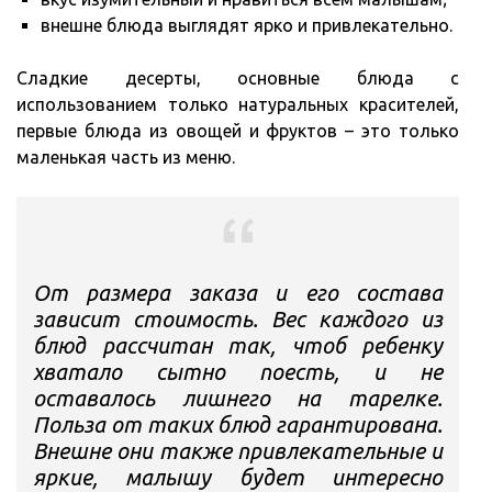
внешне блюда выглядят ярко и привлекательно.
Сладкие десерты, основные блюда с
использованием только натуральных красителей,
первые блюда из овощей и фруктов – это только
маленькая часть из меню.
От размера заказа и его состава
зависит стоимость. Вес каждого из
блюд рассчитан так, чтоб ребенку
хватало сытно поесть, и не
оставалось лишнего на тарелке.
Польза от таких блюд гарантирована.
Внешне они также привлекательные и
яркие, малышу будет интересно