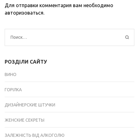
Для отправки комментария вам необходимо
авторизоваться
.
Найти:
РОЗДІЛИ САЙТУ
ВИНО
ГОРІЛКА
ДИЗАЙНЕРСКИЕ ШТУЧКИ
ЖЕНСКИЕ СЕКРЕТЫ
ЗАЛЕЖНІСТЬ ВІД АЛКОГОЛЮ