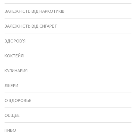
ЗАЛЕЖНІСТЬ ВІД НАРКОТИКІВ
ЗАЛЕЖНІСТЬ ВІД СИГАРЕТ
ЗДОРОВ'Я
КОКТЕЙЛІ
КУЛИНАРИЯ
ЛІКЕРИ
О ЗДОРОВЬЕ
ОБЩЕЕ
ПИВО