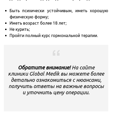
Быть психически устойчивым, иметь хорошую
физическую форму;
Иметь возраст более 18 лет;
Не курить;
Пройти полный курс гормональной терапии.
Обратите внимание!
На сайте
клиники Global Medik вы можете более
детально ознакомиться с нюансами,
получить ответы на важные вопросы
и уточнить цену операции.