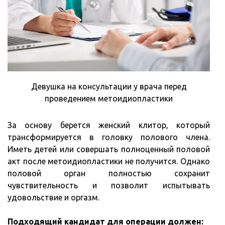
Девушка на консультации у врача перед
проведением метоидиопластики
За основу берется женский клитор, который
трансформируется в головку полового члена.
Иметь детей или совершать полноценный половой
акт после метоидиопластики не получится. Однако
половой орган полностью сохранит
чувствительность и позволит испытывать
удовольствие и оргазм.
Подходящий кандидат для операции должен: