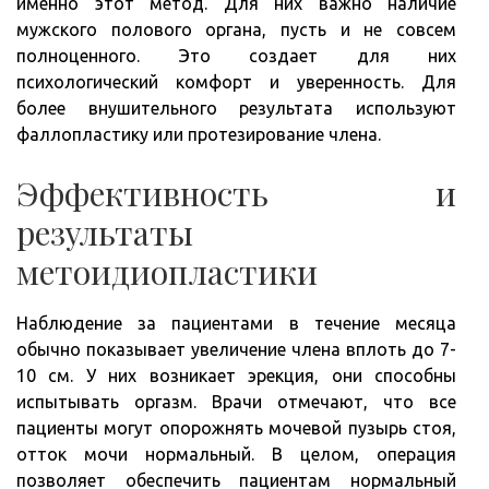
именно этот метод. Для них важно наличие
мужского полового органа, пусть и не совсем
полноценного. Это создает для них
психологический комфорт и уверенность. Для
более внушительного результата используют
фаллопластику или протезирование члена.
Эффективность и
результаты
метоидиопластики
Наблюдение за пациентами в течение месяца
обычно показывает увеличение члена вплоть до 7-
10 см. У них возникает эрекция, они способны
испытывать оргазм. Врачи отмечают, что все
пациенты могут опорожнять мочевой пузырь стоя,
отток мочи нормальный. В целом, операция
позволяет обеспечить пациентам нормальный