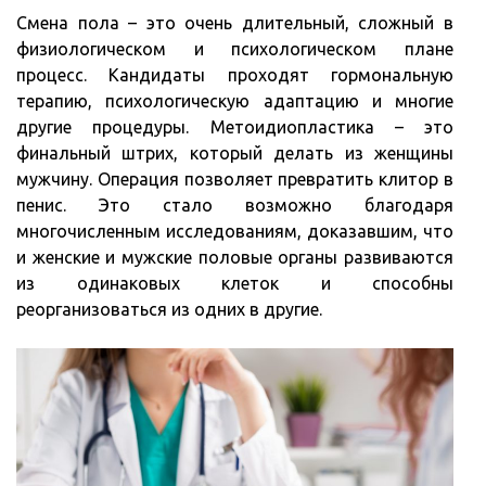
Смена пола – это очень длительный, сложный в
физиологическом и психологическом плане
процесс. Кандидаты проходят гормональную
терапию, психологическую адаптацию и многие
другие процедуры. Метоидиопластика – это
финальный штрих, который делать из женщины
мужчину. Операция позволяет превратить клитор в
пенис. Это стало возможно благодаря
многочисленным исследованиям, доказавшим, что
и женские и мужские половые органы развиваются
из одинаковых клеток и способны
реорганизоваться из одних в другие.