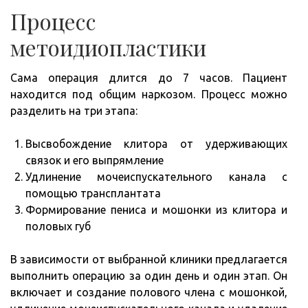
Процесс
метоидиопластики
Сама операция длится до 7 часов. Пациент
находится под общим наркозом. Процесс можно
разделить на три этапа:
Высвобождение клитора от удерживающих
связок и его выпрямление
Удлинение мочеиспускательного канала с
помощью трансплантата
Формирование пениса и мошонки из клитора и
половых губ
В зависимости от выбранной клиники предлагается
выполнить операцию за один день и один этап. Он
включает и создание полового члена с мошонкой,