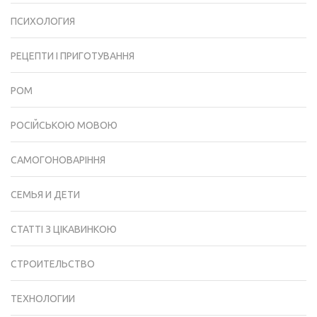
ПСИХОЛОГИЯ
РЕЦЕПТИ І ПРИГОТУВАННЯ
РОМ
РОСІЙСЬКОЮ МОВОЮ
САМОГОНОВАРІННЯ
СЕМЬЯ И ДЕТИ
СТАТТІ З ЦІКАВИНКОЮ
СТРОИТЕЛЬСТВО
ТЕХНОЛОГИИ