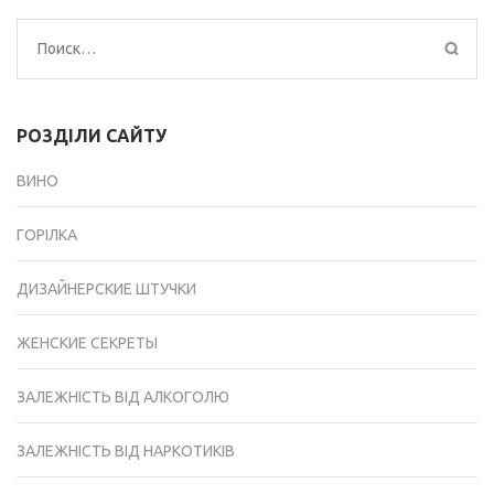
Найти:
РОЗДІЛИ САЙТУ
ВИНО
ГОРІЛКА
ДИЗАЙНЕРСКИЕ ШТУЧКИ
ЖЕНСКИЕ СЕКРЕТЫ
ЗАЛЕЖНІСТЬ ВІД АЛКОГОЛЮ
ЗАЛЕЖНІСТЬ ВІД НАРКОТИКІВ