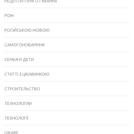
РЕЦЕПТИ І ПРИГОТУВАННЯ
РОМ
РОСІЙСЬКОЮ МОВОЮ
САМОГОНОВАРІННЯ
СЕМЬЯ И ДЕТИ
СТАТТІ З ЦІКАВИНКОЮ
СТРОИТЕЛЬСТВО
ТЕХНОЛОГИИ
ТЕХНОЛОГІЇ
ЦІКАВЕ