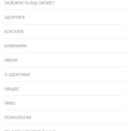
ЗАЛЕЖНІСТЬ ВІД СИГАРЕТ
ЗДОРОВ'Я
КОКТЕЙЛІ
КУЛИНАРИЯ
ЛІКЕРИ
О ЗДОРОВЬЕ
ОБЩЕЕ
ПИВО
ПСИХОЛОГИЯ